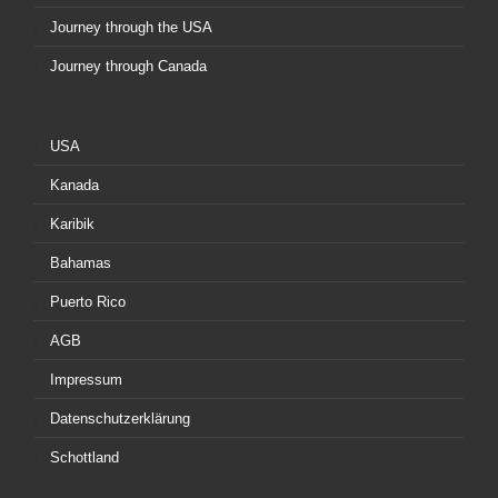
Journey through the USA
Journey through Canada
USA
Kanada
Karibik
Bahamas
Puerto Rico
AGB
Impressum
Datenschutzerklärung
Schottland