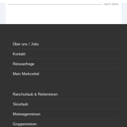
nach oben
Über uns / Jobs
Kontakt
Reiseanfrage
Mein Merkzettel
Ranchurlaub & Reiterreisen
Skiurlaub
Mietwagenreisen
Gruppenreisen