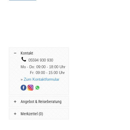
Kontakt
05594 930 930
Mo - Do: 09:00 - 18:00 Uhr
Fr: 09:00 - 15:00 Uhr
»
Zum Kontaktformular
Angebot & Reiseberatung
Merkzettel (0)