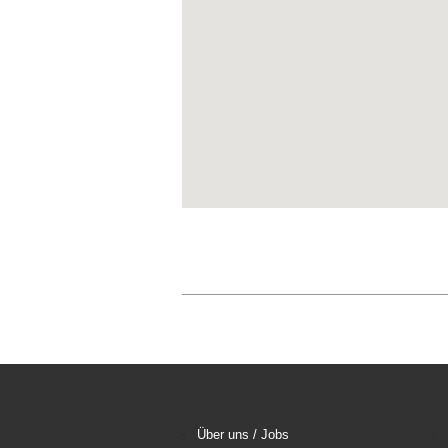
Über uns / Jobs