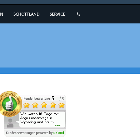
N
SCHOTTLAND
SERVICE