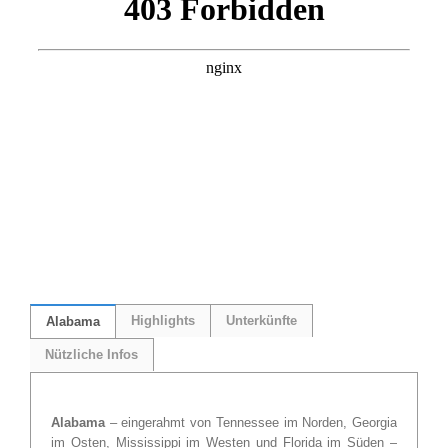
Highlights
Unterkünfte
Alabama
Nützliche Infos
Alabama
– eingerahmt von Tennessee im Norden, Georgia
im Osten, Mississippi im Westen und Florida im Süden –