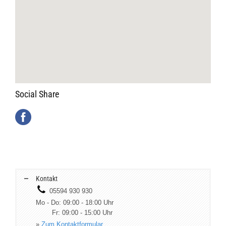
Social Share
Kontakt
05594 930 930
Mo - Do: 09:00 - 18:00 Uhr
Fr: 09:00 - 15:00 Uhr
»
Zum Kontaktformular