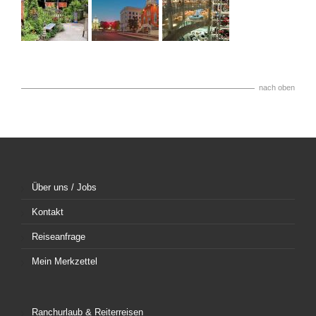
nach oben
Über uns / Jobs
Kontakt
Reiseanfrage
Mein Merkzettel
Ranchurlaub & Reiterreisen