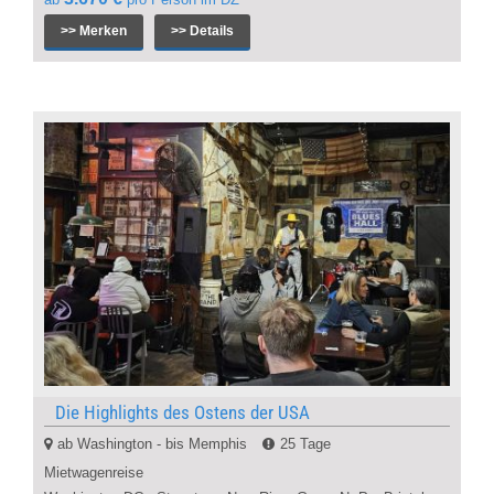
>> Merken
>> Details
Die Highlights des Ostens der USA
ab Washington - bis Memphis
25 Tage
Mietwagenreise