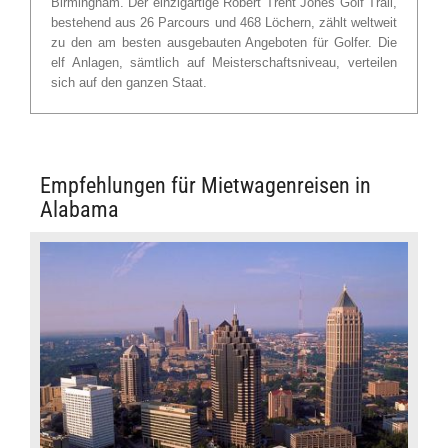
Birmingham. Der einzigartige Robert Trent Jones Golf Trail,
bestehend aus 26 Parcours und 468 Löchern, zählt weltweit
zu den am besten ausgebauten Angeboten für Golfer. Die
elf Anlagen, sämtlich auf Meisterschaftsniveau, verteilen
sich auf den ganzen Staat.
Empfehlungen für Mietwagenreisen in
Alabama