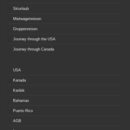
Skiurlaub
Mietwagenreisen
Gruppenreisen
Journey through the USA
Journey through Canada
USA
Kanada
Karibik
Bahamas
Puerto Rico
AGB