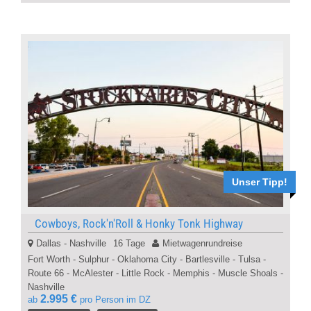
Unser Tipp!
Cowboys, Rock'n'Roll & Honky Tonk Highway
Dallas - Nashville
16 Tage
Mietwagenrundreise
Fort Worth - Sulphur - Oklahoma City - Bartlesville - Tulsa -
Route 66 - McAlester - Little Rock - Memphis - Muscle Shoals -
Nashville
2.995 €
ab
pro Person im DZ