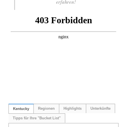
erfahren!
Regionen
Highlights
Unterkünfte
Kentucky
Tipps für Ihre "Bucket List"