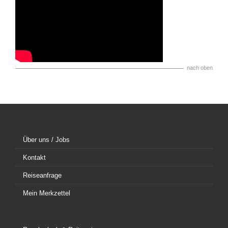
nach oben
Über uns / Jobs
Kontakt
Reiseanfrage
Mein Merkzettel