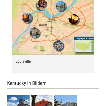
Louisville
Kentucky in Bildern