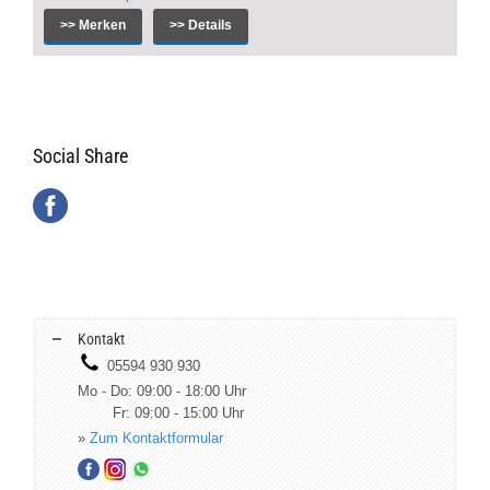
>> Merken
>> Details
Social Share
Kontakt
05594 930 930
Mo - Do: 09:00 - 18:00 Uhr
Fr: 09:00 - 15:00 Uhr
»
Zum Kontaktformular