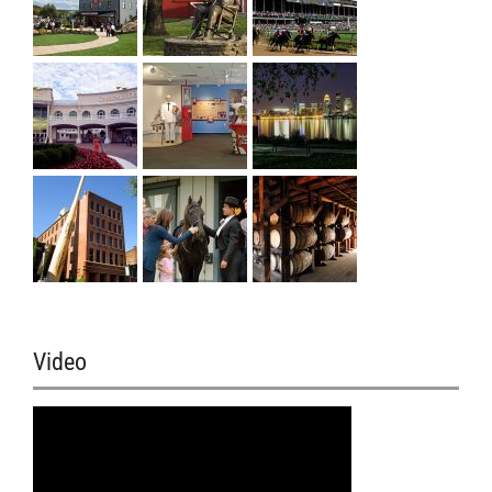
Video