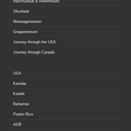
Ranchurlaub & Reiterreisen
Skiurlaub
Mietwagenreisen
Gruppenreisen
Journey through the USA
Journey through Canada
USA
Kanada
Karibik
Bahamas
Puerto Rico
AGB