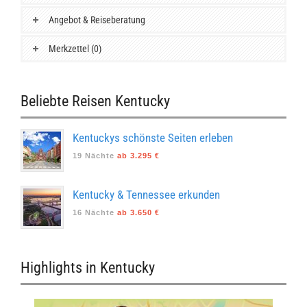
Angebot & Reiseberatung
Merkzettel (0)
Beliebte Reisen Kentucky
Kentuckys schönste Seiten erleben
19 Nächte
ab 3.295 €
Kentucky & Tennessee erkunden
16 Nächte
ab 3.650 €
Highlights in Kentucky