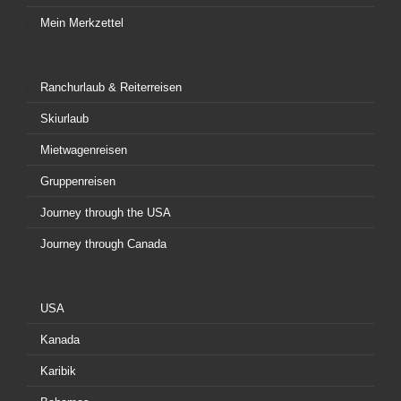
Mein Merkzettel
Ranchurlaub & Reiterreisen
Skiurlaub
Mietwagenreisen
Gruppenreisen
Journey through the USA
Journey through Canada
USA
Kanada
Karibik