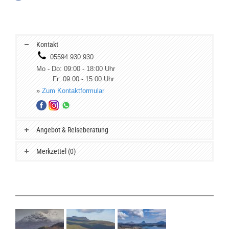
Kontakt
05594 930 930
Mo - Do: 09:00 - 18:00 Uhr
Fr: 09:00 - 15:00 Uhr
»
Zum Kontaktformular
Angebot & Reiseberatung
Merkzettel (0)