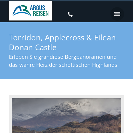
Torridon, Applecross & Eilean
Donan Castle
Erleben Sie grandiose Bergpanoramen und
das wahre Herz der schottischen Highlands