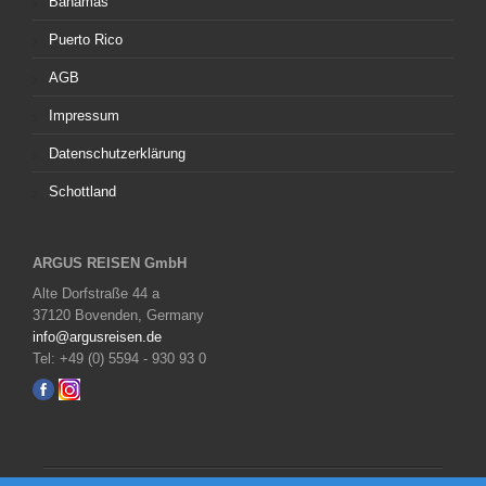
Bahamas
Puerto Rico
AGB
Impressum
Datenschutzerklärung
Schottland
ARGUS REISEN GmbH
Alte Dorfstraße 44 a
37120 Bovenden, Germany
info@argusreisen.de
Tel: +49 (0) 5594 - 930 93 0