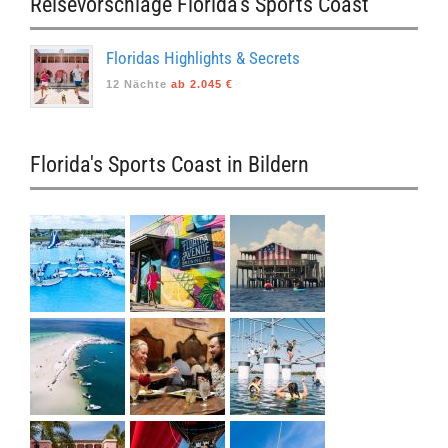
Reisevorschläge Florida's Sports Coast
Floridas Highlights & Secrets
12 Nächte
ab 2.045 €
Florida's Sports Coast in Bildern