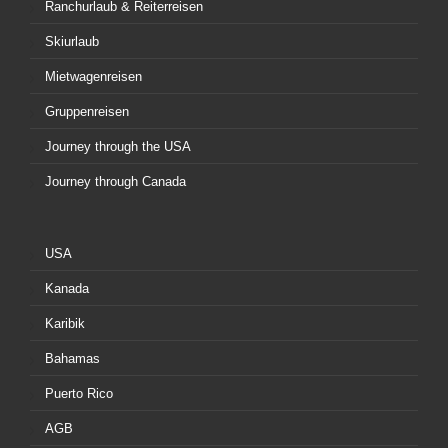
Ranchurlaub & Reiterreisen
Skiurlaub
Mietwagenreisen
Gruppenreisen
Journey through the USA
Journey through Canada
USA
Kanada
Karibik
Bahamas
Puerto Rico
AGB