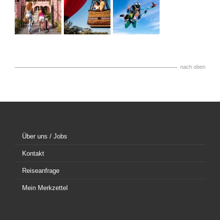
nach oben
Über uns / Jobs
Kontakt
Reiseanfrage
Mein Merkzettel