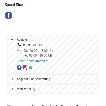
Social Share
Kontakt
05594 930 930
Mo - Do: 09:00 - 18:00 Uhr
Fr: 09:00 - 15:00 Uhr
»
Zum Kontaktformular
Angebot & Reiseberatung
Merkzettel (0)