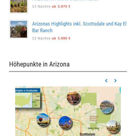
13 Nächte
ab 3.875 €
Arizonas Highlights inkl. Scottsdale und Kay El
Bar Ranch
13 Nächte
ab 3.995 €
Höhepunkte in Arizona