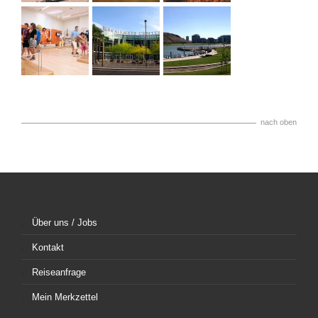
nach oben
Über uns / Jobs
Kontakt
Reiseanfrage
Mein Merkzettel