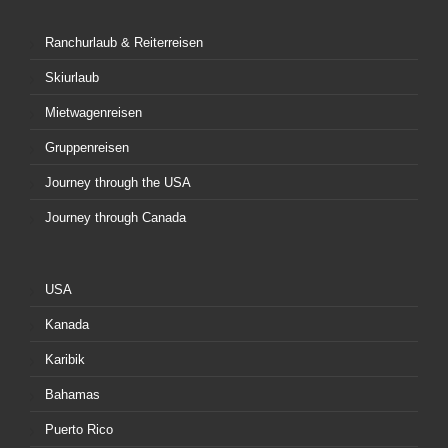
Ranchurlaub & Reiterreisen
Skiurlaub
Mietwagenreisen
Gruppenreisen
Journey through the USA
Journey through Canada
USA
Kanada
Karibik
Bahamas
Puerto Rico