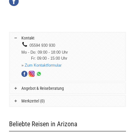
Kontakt
05594 930 930
Mo - Do: 09:00 - 18:00 Uhr
Fr: 09:00 - 15:00 Uhr
»
Zum Kontaktformular
Angebot & Reiseberatung
Merkzettel (0)
Beliebte Reisen in Arizona