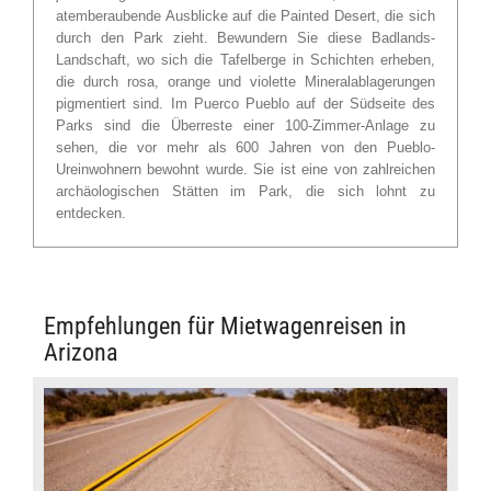
atemberaubende Ausblicke auf die Painted Desert, die sich
durch den Park zieht. Bewundern Sie diese Badlands-
Landschaft, wo sich die Tafelberge in Schichten erheben,
die durch rosa, orange und violette Mineralablagerungen
pigmentiert sind. Im Puerco Pueblo auf der Südseite des
Parks sind die Überreste einer 100-Zimmer-Anlage zu
sehen, die vor mehr als 600 Jahren von den Pueblo-
Ureinwohnern bewohnt wurde. Sie ist eine von zahlreichen
archäologischen Stätten im Park, die sich lohnt zu
entdecken.
Empfehlungen für Mietwagenreisen in
Arizona