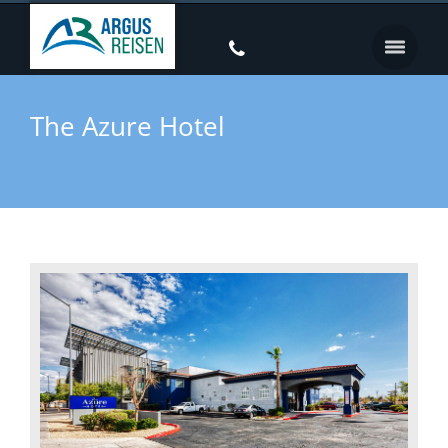
The Azure Hotel