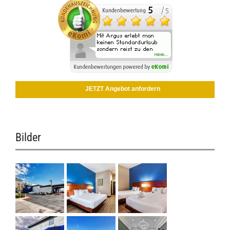
JETZT Angebot anfordern
Bilder