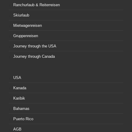
Ranchurlaub & Reiterreisen
Skiurlaub
Mietwagenreisen
Gruppenreisen
Journey through the USA
Journey through Canada
USA
Kanada
Karibik
Bahamas
Puerto Rico
AGB