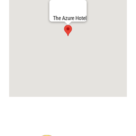
The Azure Hotel