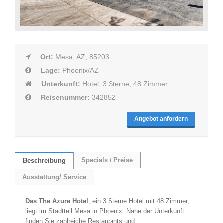
Ort:
Mesa, AZ, 85203
Lage:
Phoenix/AZ
Unterkunft:
Hotel, 3 Sterne, 48 Zimmer
Reisenummer:
342852
Angebot anfordern
Specials / Preise
Beschreibung
Ausstattung/ Service
Das The Azure Hotel
, ein 3 Sterne Hotel mit 48 Zimmer,
liegt im Stadtteil Mesa in Phoenix. Nahe der Unterkunft
finden Sie zahlreiche Restaurants und