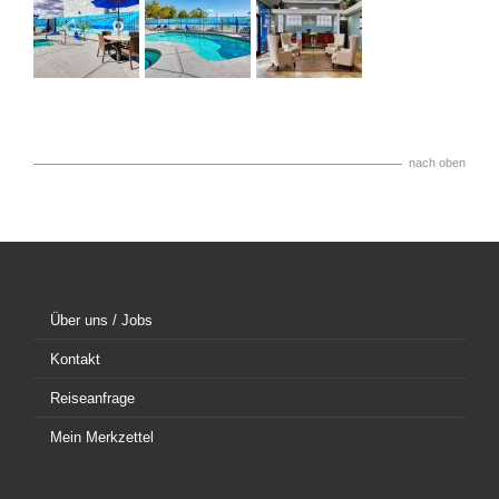
nach oben
Über uns / Jobs
Kontakt
Reiseanfrage
Mein Merkzettel