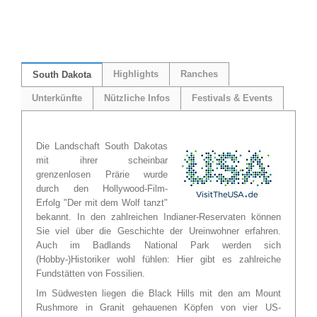
Highlights
Ranches
South Dakota
Unterkünfte
Nützliche Infos
Festivals & Events
Die Landschaft South Dakotas
mit ihrer scheinbar
grenzenlosen Prärie wurde
durch den Hollywood-Film-
Erfolg "Der mit dem Wolf tanzt"
bekannt. In den zahlreichen Indianer-Reservaten können
Sie viel über die Geschichte der Ureinwohner erfahren.
Auch im Badlands National Park werden sich
(Hobby-)Historiker wohl fühlen: Hier gibt es zahlreiche
Fundstätten von Fossilien.
Im Südwesten liegen die Black Hills mit den am Mount
Rushmore in Granit gehauenen Köpfen von vier US-