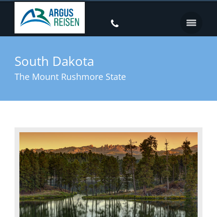
South Dakota
The Mount Rushmore State