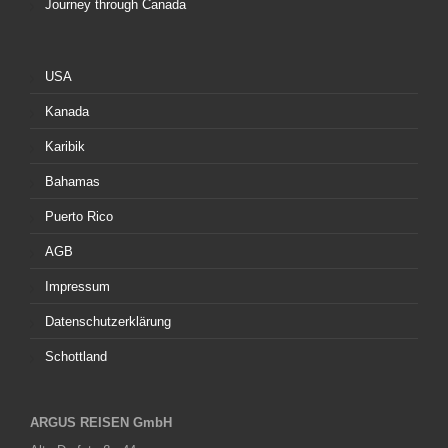
Journey through Canada
USA
Kanada
Karibik
Bahamas
Puerto Rico
AGB
Impressum
Datenschutzerklärung
Schottland
ARGUS REISEN GmbH