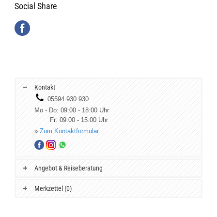
Social Share
Kontakt
05594 930 930
Mo - Do: 09:00 - 18:00 Uhr
Fr: 09:00 - 15:00 Uhr
»
Zum Kontaktformular
Angebot & Reiseberatung
Merkzettel (0)