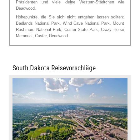
Präsidenten und viele kleine Western-Städtchen wie
Deadwood.
Höhepunkte, die Sie sich nicht entgehen lassen sollten:
Badlands National Park, Wind Cave National Park, Mount
Rushmore National Park, Custer State Park, Crazy Horse
Memorial, Custer, Deadwood.
South Dakota Reisevorschläge