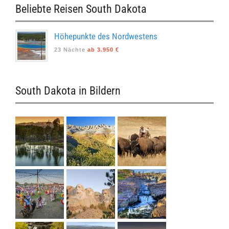
Beliebte Reisen South Dakota
Höhepunkte des Nordwestens
23 Nächte
ab 3.950 €
South Dakota in Bildern