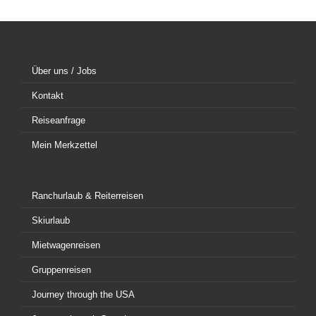
Über uns / Jobs
Kontakt
Reiseanfrage
Mein Merkzettel
Ranchurlaub & Reiterreisen
Skiurlaub
Mietwagenreisen
Gruppenreisen
Journey through the USA