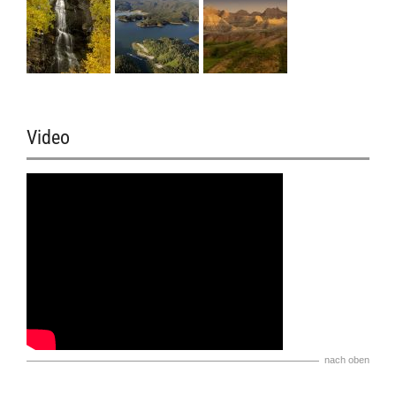
Video
nach oben