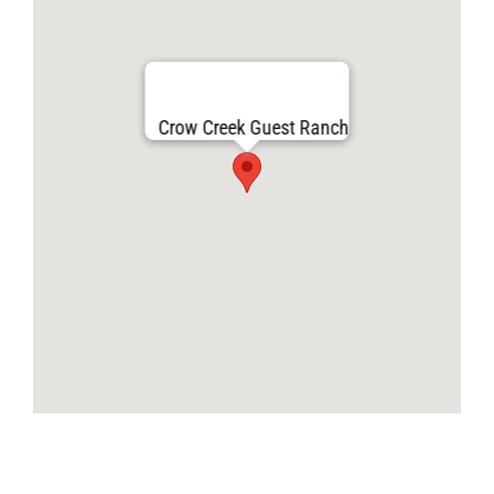
Crow Creek Guest Ranch