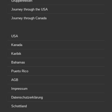
Gruppenreisen
Journey through the USA
Journey through Canada
USA
Kanada
Karibik
Bahamas
Puerto Rico
AGB
Impressum
Datenschutzerklärung
Schottland