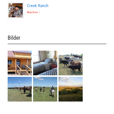
Creek Ranch
Nächte
:
Bilder