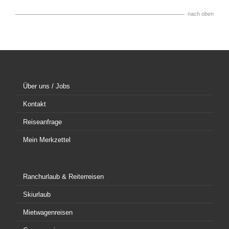
nach oben
Über uns / Jobs
Kontakt
Reiseanfrage
Mein Merkzettel
Ranchurlaub & Reiterreisen
Skiurlaub
Mietwagenreisen