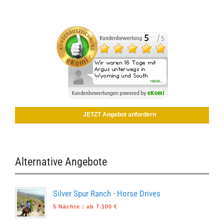
JETZT Angebot anfordern
Alternative Angebote
Silver Spur Ranch - Horse Drives
5 Nächte
:
ab 7.100 €