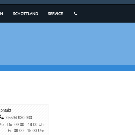
N
SCHOTTLAND
SERVICE
ontakt
05594 930 930
o - Do: 09:00 - 18:00 Uhr
Fr: 09:00 - 15:00 Uhr