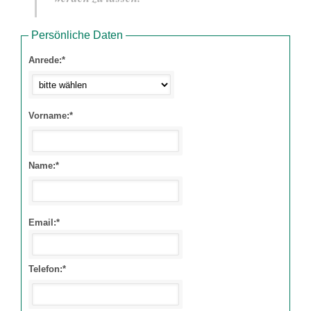
Persönliche Daten
Anrede:*
Vorname:*
Name:*
Email:*
Telefon:*