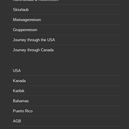
Skiurlaub
Mietwagenreisen
Gruppenreisen
Journey through the USA
Journey through Canada
USA
Kanada
Karibik
Bahamas
Puerto Rico
AGB