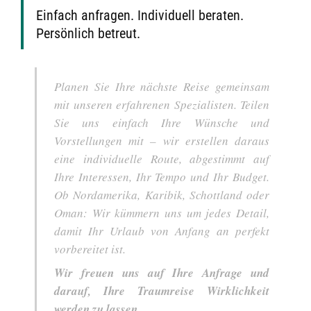
Einfach anfragen. Individuell beraten.
Persönlich betreut.
Planen Sie Ihre nächste Reise gemeinsam
mit unseren erfahrenen Spezialisten. Teilen
Sie uns einfach Ihre Wünsche und
Vorstellungen mit – wir erstellen daraus
eine individuelle Route, abgestimmt auf
Ihre Interessen, Ihr Tempo und Ihr Budget.
Ob Nordamerika, Karibik, Schottland oder
Oman: Wir kümmern uns um jedes Detail,
damit Ihr Urlaub von Anfang an perfekt
vorbereitet ist.
Wir freuen uns auf Ihre Anfrage und
darauf, Ihre Traumreise Wirklichkeit
werden zu lassen.