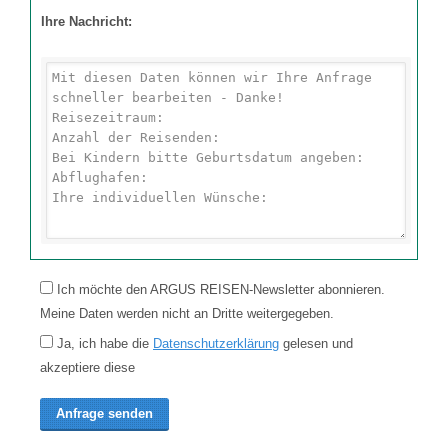
Ihre Nachricht:
Ich möchte den ARGUS REISEN-Newsletter abonnieren.
Meine Daten werden nicht an Dritte weitergegeben.
Ja, ich habe die
Datenschutzerklärung
gelesen und
akzeptiere diese