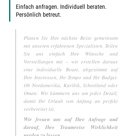
Einfach anfragen. Individuell beraten.
Persönlich betreut.
Planen Sie Ihre nächste Reise gemeinsam
mit unseren erfahrenen Spezialisten. Teilen
Sie uns einfach Ihre Wünsche und
Vorstellungen mit – wir erstellen daraus
eine individuelle Route, abgestimmt auf
Ihre Interessen, Ihr Tempo und Ihr Budget.
Ob Nordamerika, Karibik, Schottland oder
Oman: Wir kümmern uns um jedes Detail,
damit Ihr Urlaub von Anfang an perfekt
vorbereitet ist.
Wir freuen uns auf Ihre Anfrage und
darauf, Ihre Traumreise Wirklichkeit
werden zu lassen.