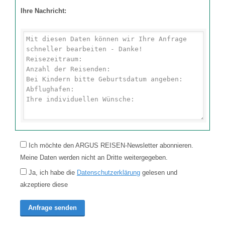
Ihre Nachricht:
Ich möchte den ARGUS REISEN-Newsletter abonnieren.
Meine Daten werden nicht an Dritte weitergegeben.
Ja, ich habe die
Datenschutzerklärung
gelesen und
akzeptiere diese