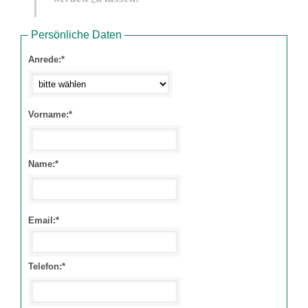
Persönliche Daten
Anrede:*
Vorname:*
Name:*
Email:*
Telefon:*