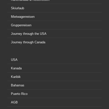
Skiurlaub
Mietwagenreisen
Gruppenreisen
Journey through the USA
Journey through Canada
USA
Kanada
Karibik
Bahamas
Puerto Rico
AGB