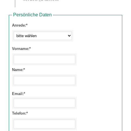
Persönliche Daten
Anrede:*
Vorname:*
Name:*
Email:*
Telefon:*