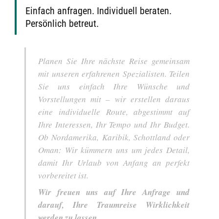
Einfach anfragen. Individuell beraten.
Persönlich betreut.
Planen Sie Ihre nächste Reise gemeinsam
mit unseren erfahrenen Spezialisten. Teilen
Sie uns einfach Ihre Wünsche und
Vorstellungen mit – wir erstellen daraus
eine individuelle Route, abgestimmt auf
Ihre Interessen, Ihr Tempo und Ihr Budget.
Ob Nordamerika, Karibik, Schottland oder
Oman: Wir kümmern uns um jedes Detail,
damit Ihr Urlaub von Anfang an perfekt
vorbereitet ist.
Wir freuen uns auf Ihre Anfrage und
darauf, Ihre Traumreise Wirklichkeit
werden zu lassen.