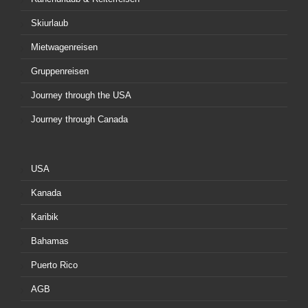
Skiurlaub
Mietwagenreisen
Gruppenreisen
Journey through the USA
Journey through Canada
USA
Kanada
Karibik
Bahamas
Puerto Rico
AGB