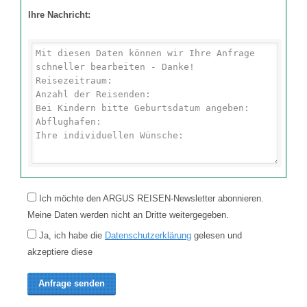
Ihre Nachricht:
Ich möchte den ARGUS REISEN-Newsletter abonnieren.
Meine Daten werden nicht an Dritte weitergegeben.
Ja, ich habe die
Datenschutzerklärung
gelesen und
akzeptiere diese