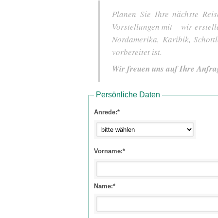
Planen Sie Ihre nächste Reis
Vorstellungen mit – wir erstel
Nordamerika, Karibik, Schot
vorbereitet ist.
Wir freuen uns auf Ihre Anfra
Persönliche Daten
Anrede:*
Vorname:*
Name:*