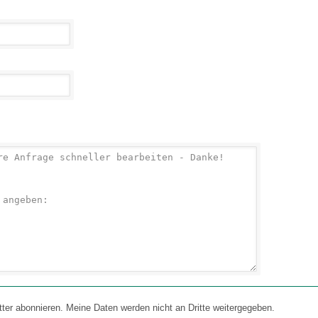
 abonnieren. Meine Daten werden nicht an Dritte weitergegeben.