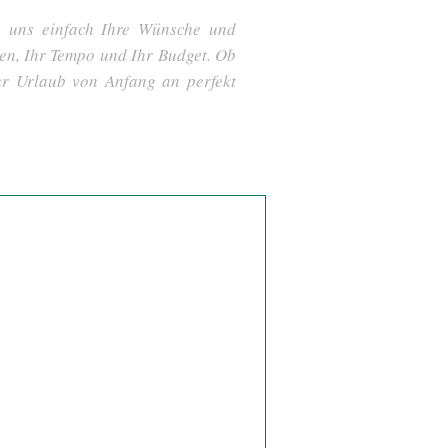
ie uns einfach Ihre Wünsche und
sen, Ihr Tempo und Ihr Budget. Ob
hr Urlaub von Anfang an perfekt