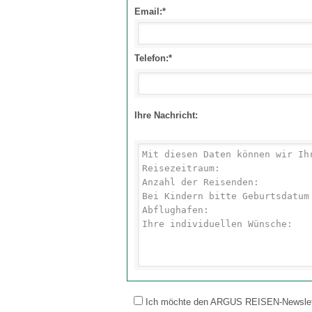
Email:*
Telefon:*
Ihre Nachricht:
Ich möchte den ARGUS REISEN-Newsletter