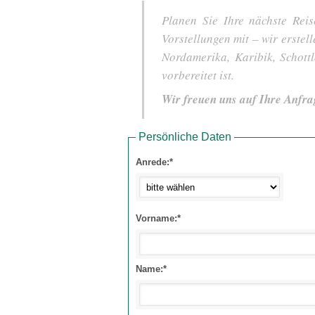
Planen Sie Ihre nächste Reis
Vorstellungen mit – wir erstel
Nordamerika, Karibik, Schot
vorbereitet ist.
Wir freuen uns auf Ihre Anfra
Persönliche Daten
Anrede:*
Vorname:*
Name:*