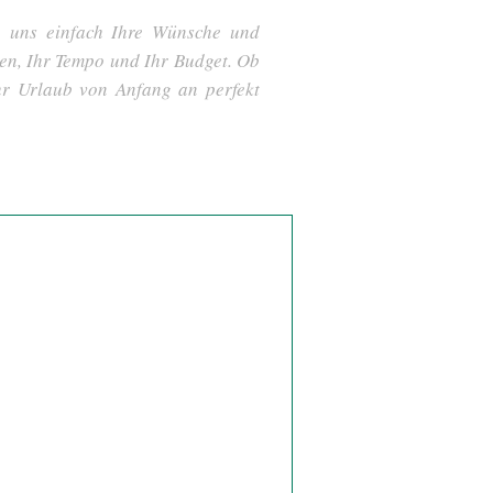
ie uns einfach Ihre Wünsche und
sen, Ihr Tempo und Ihr Budget. Ob
hr Urlaub von Anfang an perfekt