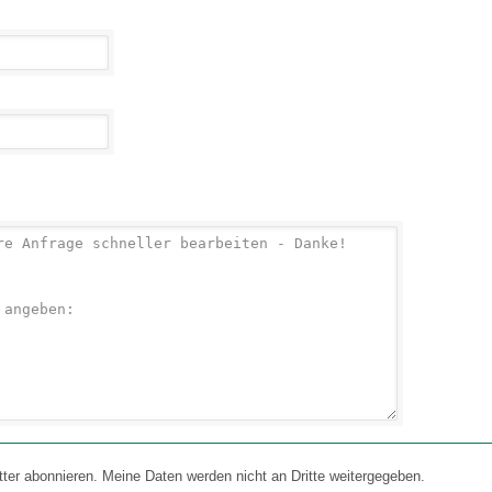
 abonnieren. Meine Daten werden nicht an Dritte weitergegeben.