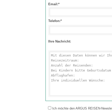
Email:*
Telefon:*
Ihre Nachricht:
Ich möchte den ARGUS REISEN-Newsletter