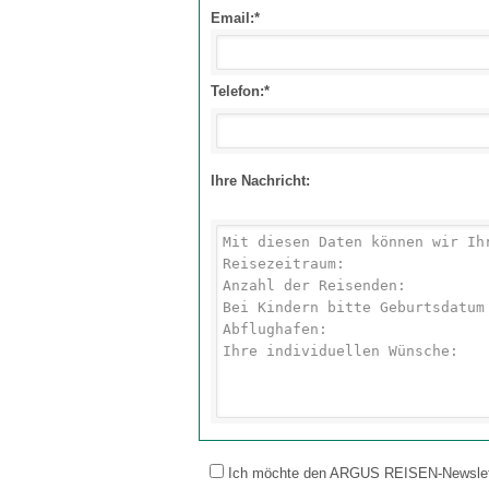
Email:*
Telefon:*
Ihre Nachricht:
Ich möchte den ARGUS REISEN-Newsletter