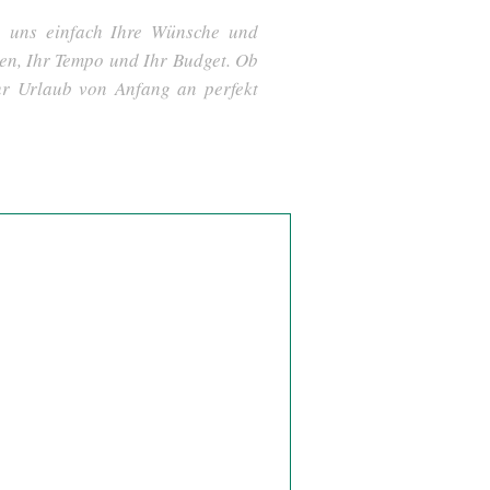
ie uns einfach Ihre Wünsche und
sen, Ihr Tempo und Ihr Budget. Ob
hr Urlaub von Anfang an perfekt