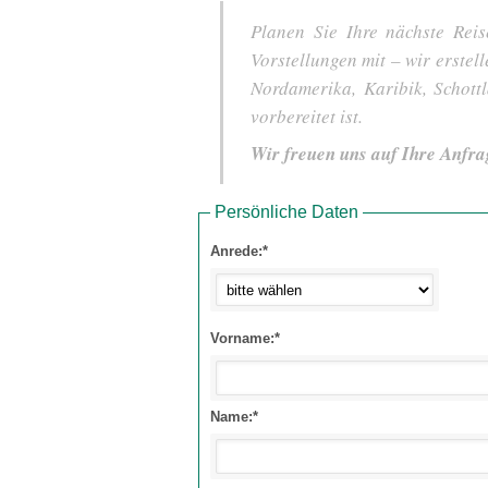
Planen Sie Ihre nächste Reis
Vorstellungen mit – wir erstel
Nordamerika, Karibik, Schot
vorbereitet ist.
Wir freuen uns auf Ihre Anfra
Persönliche Daten
Anrede:*
Vorname:*
Name:*