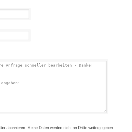
 abonnieren. Meine Daten werden nicht an Dritte weitergegeben.