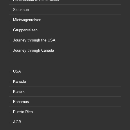
Skiurlaub
Mietwagenreisen
Gruppenreisen
Journey through the USA
Journey through Canada
USA
Kanada
Karibik
Bahamas
Puerto Rico
AGB