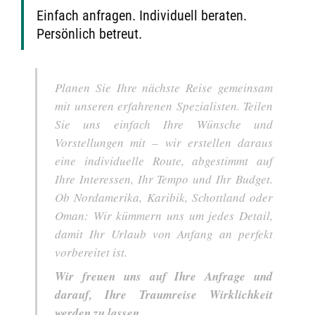
Einfach anfragen. Individuell beraten.
Persönlich betreut.
Planen Sie Ihre nächste Reise gemeinsam
mit unseren erfahrenen Spezialisten. Teilen
Sie uns einfach Ihre Wünsche und
Vorstellungen mit – wir erstellen daraus
eine individuelle Route, abgestimmt auf
Ihre Interessen, Ihr Tempo und Ihr Budget.
Ob Nordamerika, Karibik, Schottland oder
Oman: Wir kümmern uns um jedes Detail,
damit Ihr Urlaub von Anfang an perfekt
vorbereitet ist.
Wir freuen uns auf Ihre Anfrage und
darauf, Ihre Traumreise Wirklichkeit
werden zu lassen.