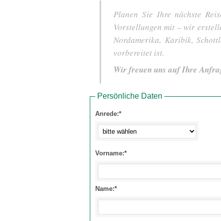
Planen Sie Ihre nächste Reis
Vorstellungen mit – wir erstel
Nordamerika, Karibik, Schot
vorbereitet ist.
Wir freuen uns auf Ihre Anfra
Persönliche Daten
Anrede:*
Vorname:*
Name:*