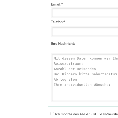
Email:*
Telefon:*
Ihre Nachricht:
Ich möchte den ARGUS REISEN-Newsletter