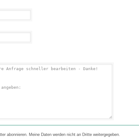
 abonnieren. Meine Daten werden nicht an Dritte weitergegeben.