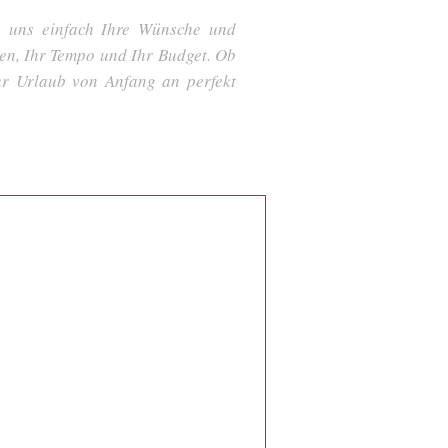
ie uns einfach Ihre Wünsche und
sen, Ihr Tempo und Ihr Budget. Ob
hr Urlaub von Anfang an perfekt