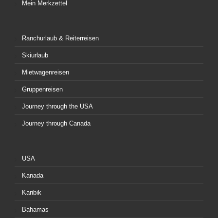
Mein Merkzettel
Ranchurlaub & Reiterreisen
Skiurlaub
Mietwagenreisen
Gruppenreisen
Journey through the USA
Journey through Canada
USA
Kanada
Karibik
Bahamas