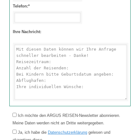
Telefon:*
Ihre Nachricht:
Ich möchte den ARGUS REISEN-Newsletter abonnieren.
Meine Daten werden nicht an Dritte weitergegeben.
Ja, ich habe die
Datenschutzerklärung
gelesen und
akzeptiere diese