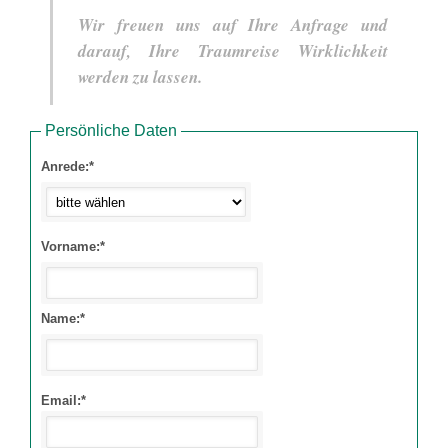
Wir freuen uns auf Ihre Anfrage und
darauf, Ihre Traumreise Wirklichkeit
werden zu lassen.
Persönliche Daten
Anrede:*
Vorname:*
Name:*
Email:*