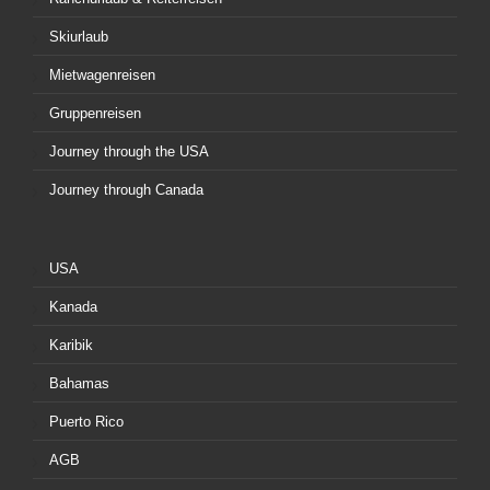
Skiurlaub
Mietwagenreisen
Gruppenreisen
Journey through the USA
Journey through Canada
USA
Kanada
Karibik
Bahamas
Puerto Rico
AGB