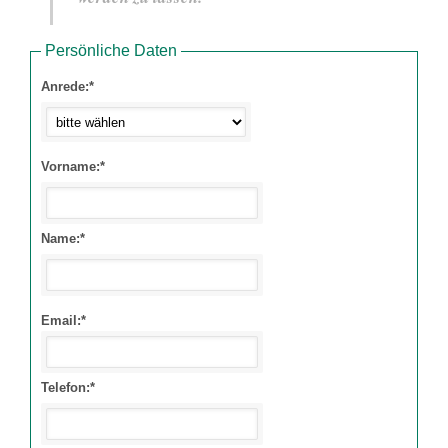
Persönliche Daten
Anrede:*
Vorname:*
Name:*
Email:*
Telefon:*