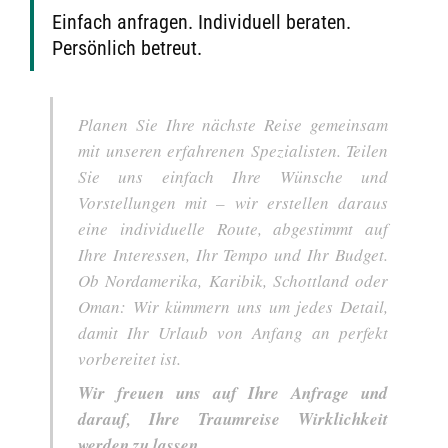
Einfach anfragen. Individuell beraten.
Persönlich betreut.
Planen Sie Ihre nächste Reise gemeinsam
mit unseren erfahrenen Spezialisten. Teilen
Sie uns einfach Ihre Wünsche und
Vorstellungen mit – wir erstellen daraus
eine individuelle Route, abgestimmt auf
Ihre Interessen, Ihr Tempo und Ihr Budget.
Ob Nordamerika, Karibik, Schottland oder
Oman: Wir kümmern uns um jedes Detail,
damit Ihr Urlaub von Anfang an perfekt
vorbereitet ist.
Wir freuen uns auf Ihre Anfrage und
darauf, Ihre Traumreise Wirklichkeit
werden zu lassen.