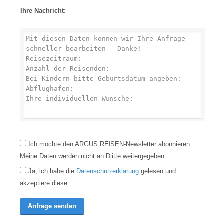
Ihre Nachricht:
Ich möchte den ARGUS REISEN-Newsletter abonnieren.
Meine Daten werden nicht an Dritte weitergegeben.
Ja, ich habe die
Datenschutzerklärung
gelesen und
akzeptiere diese