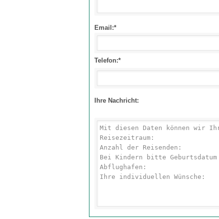
Email:*
Telefon:*
Ihre Nachricht: