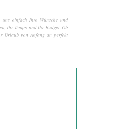
ie uns einfach Ihre Wünsche und
sen, Ihr Tempo und Ihr Budget. Ob
hr Urlaub von Anfang an perfekt