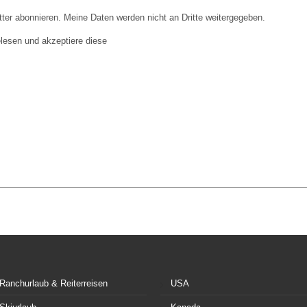
 abonnieren. Meine Daten werden nicht an Dritte weitergegeben.
lesen und akzeptiere diese
Ranchurlaub & Reiterreisen
USA