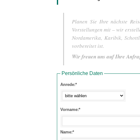
Planen Sie Ihre nächste Reis
Vorstellungen mit – wir erstel
Nordamerika, Karibik, Schot
vorbereitet ist.
Wir freuen uns auf Ihre Anfra
Persönliche Daten
Anrede:*
Vorname:*
Name:*