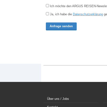
Ich möchte den ARGUS REISEN-Newsletter
Ja, ich habe die
Datenschutzerklärung
ge
Über uns / Jobs