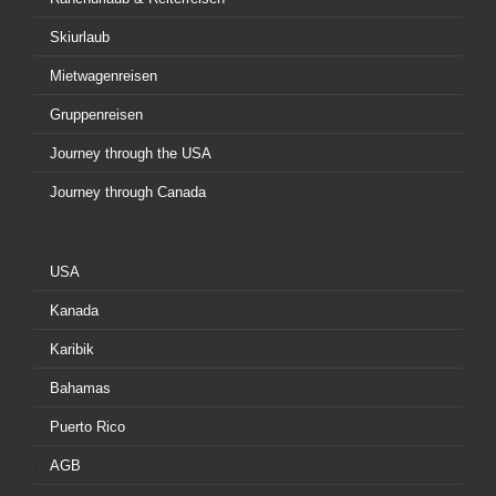
Skiurlaub
Mietwagenreisen
Gruppenreisen
Journey through the USA
Journey through Canada
USA
Kanada
Karibik
Bahamas
Puerto Rico
AGB