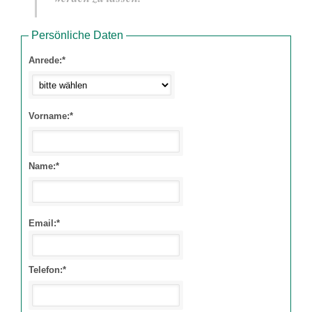
Persönliche Daten
Anrede:*
Vorname:*
Name:*
Email:*
Telefon:*