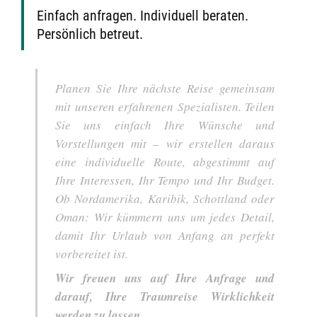
Einfach anfragen. Individuell beraten.
Persönlich betreut.
Planen Sie Ihre nächste Reise gemeinsam
mit unseren erfahrenen Spezialisten. Teilen
Sie uns einfach Ihre Wünsche und
Vorstellungen mit – wir erstellen daraus
eine individuelle Route, abgestimmt auf
Ihre Interessen, Ihr Tempo und Ihr Budget.
Ob Nordamerika, Karibik, Schottland oder
Oman: Wir kümmern uns um jedes Detail,
damit Ihr Urlaub von Anfang an perfekt
vorbereitet ist.
Wir freuen uns auf Ihre Anfrage und
darauf, Ihre Traumreise Wirklichkeit
werden zu lassen.