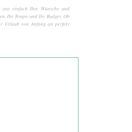
ie uns einfach Ihre Wünsche und
sen, Ihr Tempo und Ihr Budget. Ob
hr Urlaub von Anfang an perfekt