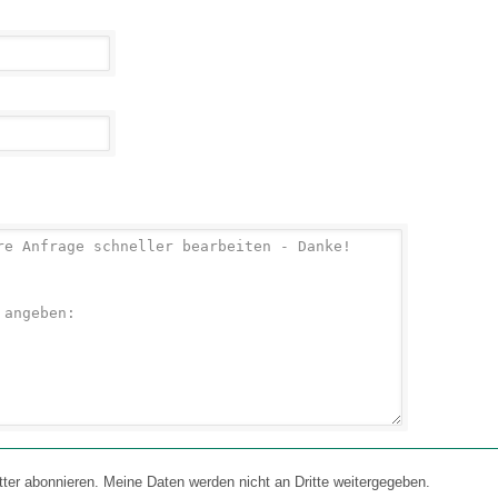
 abonnieren. Meine Daten werden nicht an Dritte weitergegeben.