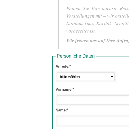
Planen Sie Ihre nächste Reis
Vorstellungen mit – wir erstel
Nordamerika, Karibik, Schot
vorbereitet ist.
Wir freuen uns auf Ihre Anfra
Persönliche Daten
Anrede:*
Vorname:*
Name:*