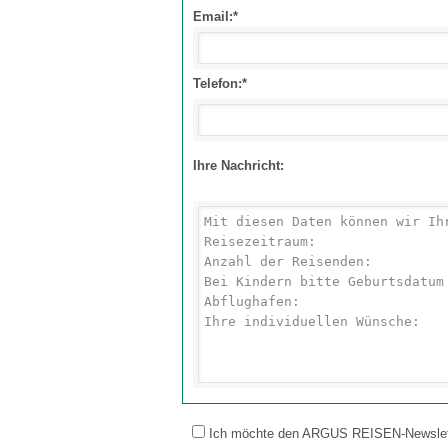
Email:*
Telefon:*
Ihre Nachricht:
Ich möchte den ARGUS REISEN-Newsletter