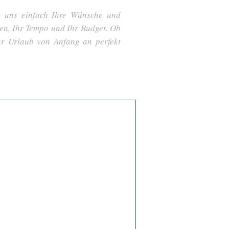
ie uns einfach Ihre Wünsche und
sen, Ihr Tempo und Ihr Budget. Ob
hr Urlaub von Anfang an perfekt