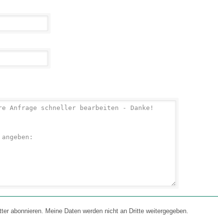
 abonnieren. Meine Daten werden nicht an Dritte weitergegeben.