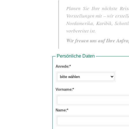
Planen Sie Ihre nächste Reis
Vorstellungen mit – wir erstel
Nordamerika, Karibik, Schot
vorbereitet ist.
Wir freuen uns auf Ihre Anfra
Persönliche Daten
Anrede:*
Vorname:*
Name:*