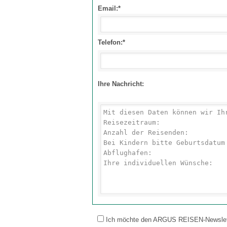
Email:*
Telefon:*
Ihre Nachricht:
Ich möchte den ARGUS REISEN-Newsletter