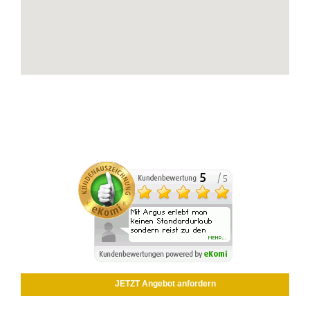
JETZT Angebot anfordern