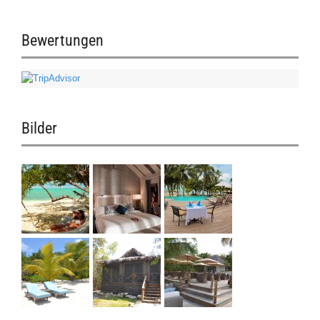
Bewertungen
Bilder