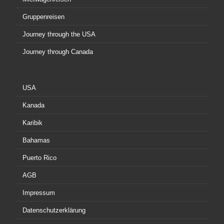
Gruppenreisen
Journey through the USA
Journey through Canada
USA
Kanada
Karibik
Bahamas
Puerto Rico
AGB
Impressum
Datenschutzerklärung