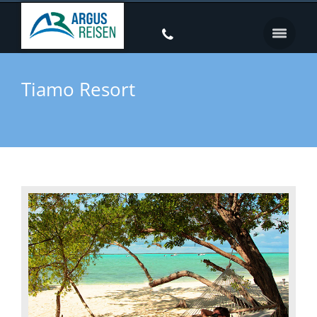
Tiamo Resort