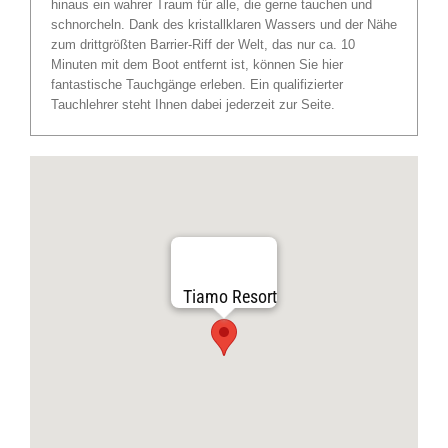
hinaus ein wahrer Traum für alle, die gerne tauchen und
schnorcheln. Dank des kristallklaren Wassers und der Nähe
zum drittgrößten Barrier-Riff der Welt, das nur ca. 10
Minuten mit dem Boot entfernt ist, können Sie hier
fantastische Tauchgänge erleben. Ein qualifizierter
Tauchlehrer steht Ihnen dabei jederzeit zur Seite.
Tiamo Resort