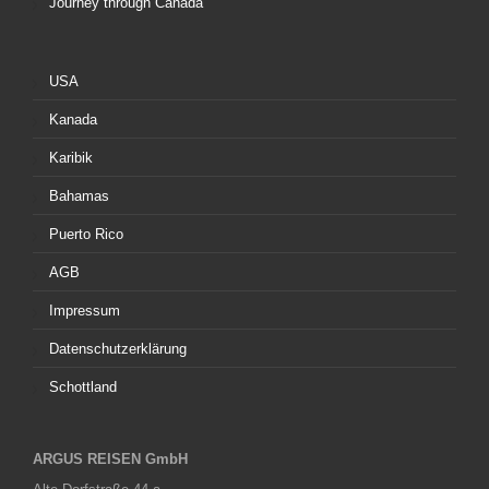
Journey through Canada
USA
Kanada
Karibik
Bahamas
Puerto Rico
AGB
Impressum
Datenschutzerklärung
Schottland
ARGUS REISEN GmbH