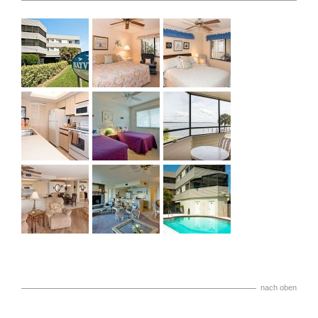
nach oben