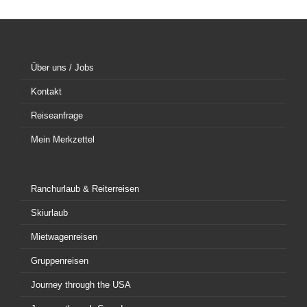
Über uns / Jobs
Kontakt
Reiseanfrage
Mein Merkzettel
Ranchurlaub & Reiterreisen
Skiurlaub
Mietwagenreisen
Gruppenreisen
Journey through the USA