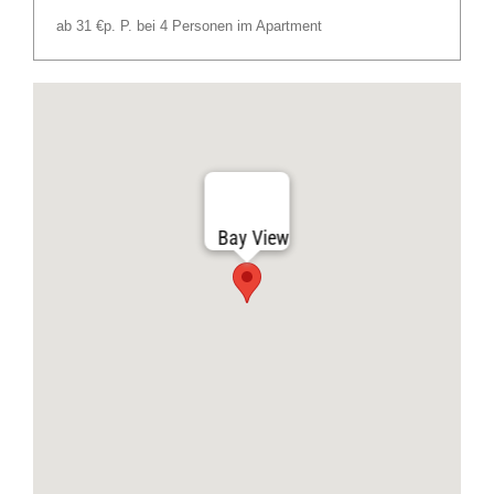
ab 31 €
p. P. bei 4 Personen im Apartment
Bay View