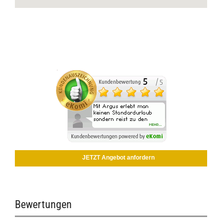
JETZT Angebot anfordern
Bewertungen