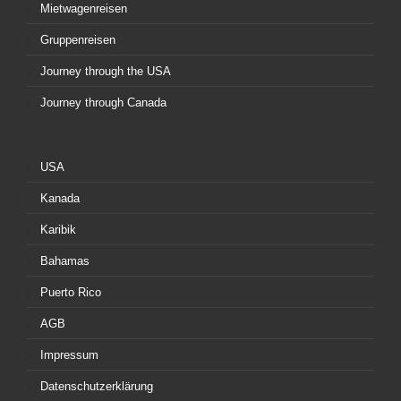
Mietwagenreisen
Gruppenreisen
Journey through the USA
Journey through Canada
USA
Kanada
Karibik
Bahamas
Puerto Rico
AGB
Impressum
Datenschutzerklärung