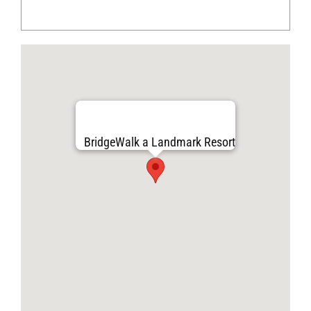
BridgeWalk a Landmark Resort