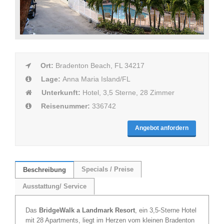
Ort:
Bradenton Beach, FL 34217
Lage:
Anna Maria Island/FL
Unterkunft:
Hotel, 3,5 Sterne, 28 Zimmer
Reisenummer:
336742
Angebot anfordern
Specials / Preise
Beschreibung
Ausstattung/ Service
Das
BridgeWalk a Landmark Resort
, ein 3,5-Sterne Hotel
mit 28 Apartments, liegt im Herzen vom kleinen Bradenton