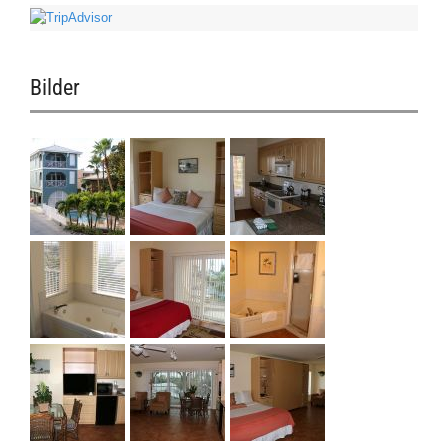
Bilder