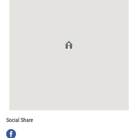
Social Share