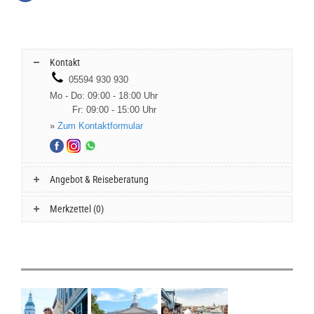
Kontakt
05594 930 930
Mo - Do: 09:00 - 18:00 Uhr
Fr: 09:00 - 15:00 Uhr
»
Zum Kontaktformular
Angebot & Reiseberatung
Merkzettel (0)