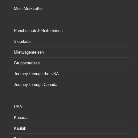
Mein Merkzettel
Ranchurlaub & Reiterreisen
Skiurlaub
Mietwagenreisen
Gruppenreisen
Journey through the USA
Journey through Canada
USA
Kanada
Karibik