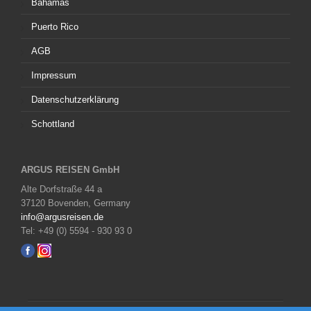
Bahamas
Puerto Rico
AGB
Impressum
Datenschutzerklärung
Schottland
ARGUS REISEN GmbH
Alte Dorfstraße 44 a
37120 Bovenden, Germany
info@argusreisen.de
Tel: +49 (0) 5594 - 930 93 0