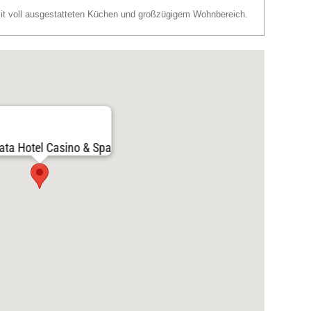
 mit voll ausgestatteten Küchen und großzügigem Wohnbereich.
ata Hotel Casino & Spa