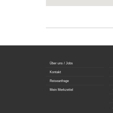
Über uns / Jobs
Kontakt
Reiseanfrage
Mein Merkzettel