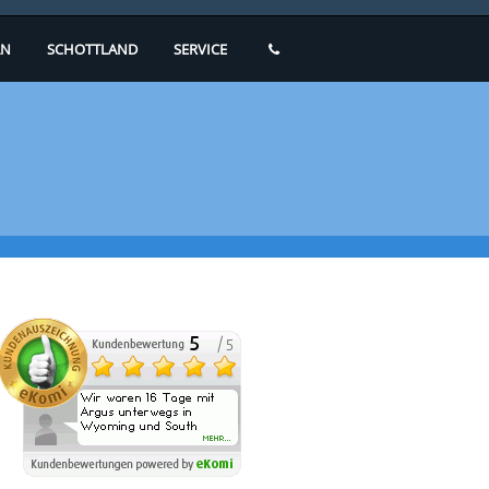
N
SCHOTTLAND
SERVICE