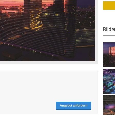
Bilde
Angebot anfordern