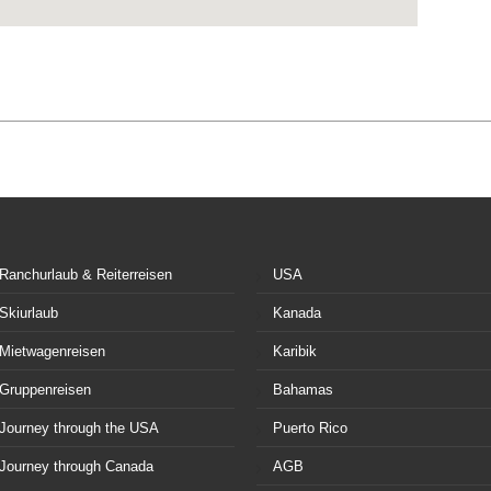
Ranchurlaub & Reiterreisen
USA
Skiurlaub
Kanada
Mietwagenreisen
Karibik
Gruppenreisen
Bahamas
Journey through the USA
Puerto Rico
Journey through Canada
AGB