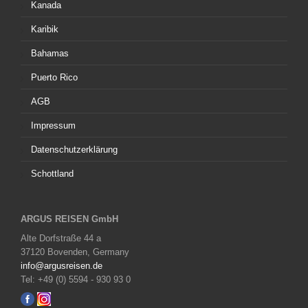
Kanada
Karibik
Bahamas
Puerto Rico
AGB
Impressum
Datenschutzerklärung
Schottland
ARGUS REISEN GmbH
Alte Dorfstraße 44 a
37120 Bovenden, Germany
info@argusreisen.de
Tel: +49 (0) 5594 - 930 93 0