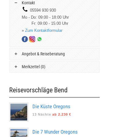
Kontakt
05594 930 930
Mo - Do: 09:00 - 18:00 Uhr
Fr: 09:00 - 15:00 Uhr
»
Zum Kontaktformular
Angebot & Reiseberatung
Merkzettel (0)
Reisevorschläge Bend
Die Küste Oregons
13 Nächte
ab 2.230 €
Die 7 Wunder Oregons