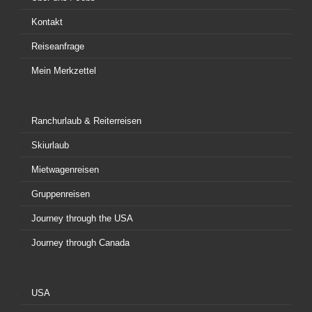
Kontakt
Reiseanfrage
Mein Merkzettel
Ranchurlaub & Reiterreisen
Skiurlaub
Mietwagenreisen
Gruppenreisen
Journey through the USA
Journey through Canada
USA