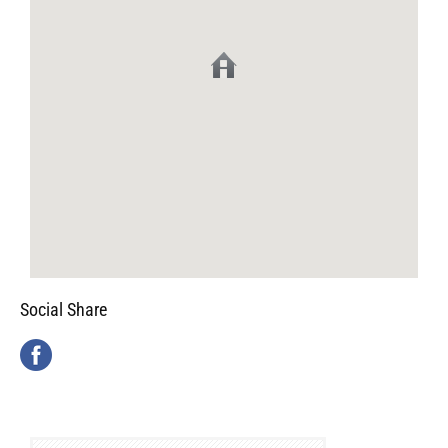
Social Share