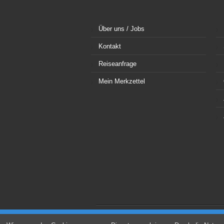
Über uns / Jobs
Kontakt
Reiseanfrage
Mein Merkzettel