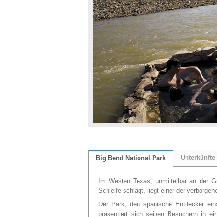
Unterkünfte
Big Bend National Park
Im Westen Texas, unmittelbar an der G
Schleife schlägt, liegt einer der verborg
Der Park, den spanische Entdecker ein
präsentiert sich seinen Besuchern in ein