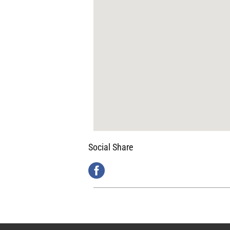
Social Share