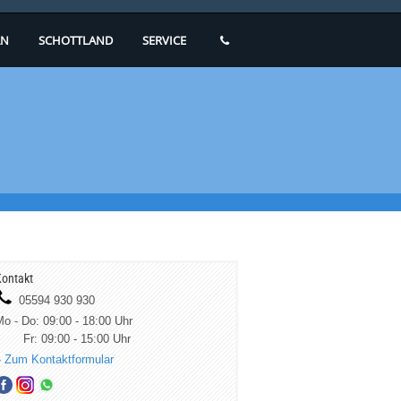
N
SCHOTTLAND
SERVICE
ontakt
05594 930 930
o - Do: 09:00 - 18:00 Uhr
Fr: 09:00 - 15:00 Uhr
»
Zum Kontaktformular