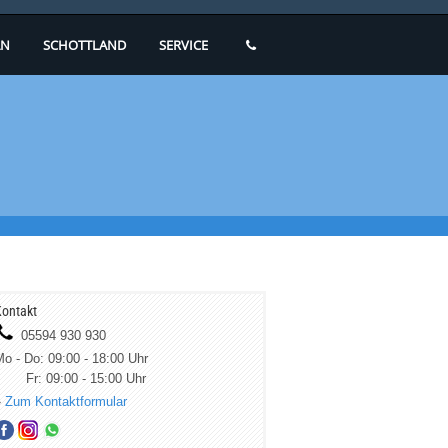
N
SCHOTTLAND
SERVICE
ontakt
05594 930 930
o - Do: 09:00 - 18:00 Uhr
Fr: 09:00 - 15:00 Uhr
»
Zum Kontaktformular