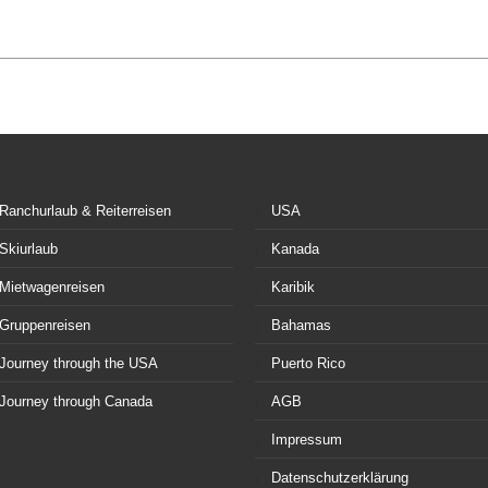
Ranchurlaub & Reiterreisen
USA
Skiurlaub
Kanada
Mietwagenreisen
Karibik
Gruppenreisen
Bahamas
Journey through the USA
Puerto Rico
Journey through Canada
AGB
Impressum
Datenschutzerklärung