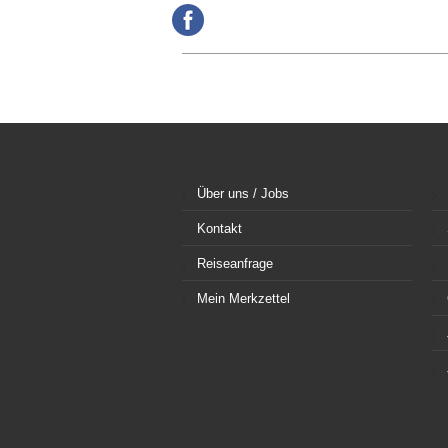
Über uns / Jobs
Kontakt
Reiseanfrage
Mein Merkzettel