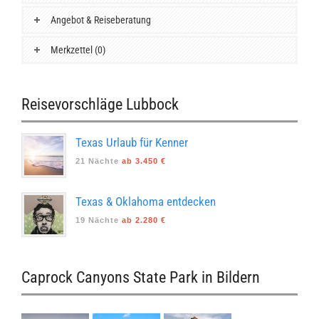
Angebot & Reiseberatung
Merkzettel (0)
Reisevorschläge Lubbock
Texas Urlaub für Kenner
21 Nächte
ab 3.450 €
Texas & Oklahoma entdecken
19 Nächte
ab 2.280 €
Caprock Canyons State Park in Bildern