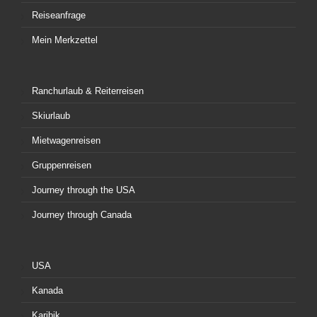
Reiseanfrage
Mein Merkzettel
Ranchurlaub & Reiterreisen
Skiurlaub
Mietwagenreisen
Gruppenreisen
Journey through the USA
Journey through Canada
USA
Kanada
Karibik