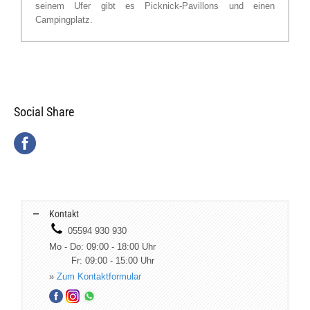
seinem Ufer gibt es Picknick-Pavillons und einen
Campingplatz.
Social Share
Kontakt
05594 930 930
Mo - Do: 09:00 - 18:00 Uhr
Fr: 09:00 - 15:00 Uhr
»
Zum Kontaktformular