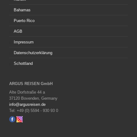
Bahamas
Puerto Rico
AGB
Impressum
Datenschutzerklärung
Schottland
ARGUS REISEN GmbH
Alte Dorfstraße 44 a
37120 Bovenden, Germany
info@argusreisen.de
Tel: +49 (0) 5594 - 930 93 0