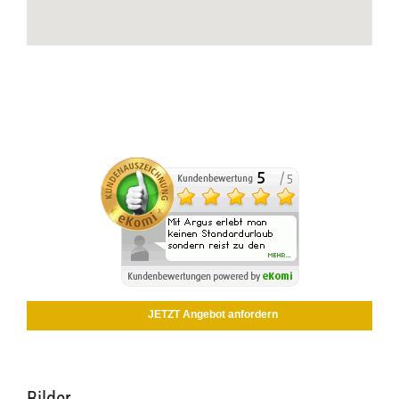
JETZT Angebot anfordern
Bilder