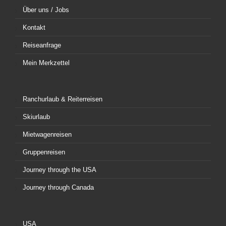
Über uns / Jobs
Kontakt
Reiseanfrage
Mein Merkzettel
Ranchurlaub & Reiterreisen
Skiurlaub
Mietwagenreisen
Gruppenreisen
Journey through the USA
Journey through Canada
USA