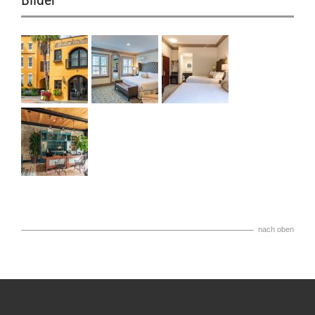
nach oben