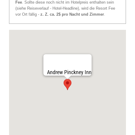
Fee
. Sollte diese noch nicht im Hotelpreis enthalten sein
(siehe Reiseverlauf - Hotel-Headline), wird die Resort Fee
vor Ort fällig -
z. Z. ca. 2$ pro Nacht und Zimmer
.
Andrew Pinckney Inn