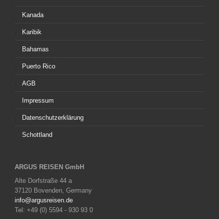
Kanada
Karibik
Bahamas
Puerto Rico
AGB
Impressum
Datenschutzerklärung
Schottland
ARGUS REISEN GmbH
Alte Dorfstraße 44 a
37120 Bovenden, Germany
info@argusreisen.de
Tel: +49 (0) 5594 - 930 93 0