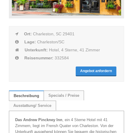
Ort:
Charleston, SC 29401
Lage:
Charleston/SC
Unterkunft:
Hotel, 4 Sterne, 41 Zimmer
Reisenummer:
332584
Angebot anfordern
Specials / Preise
Beschreibung
Ausstattung/ Service
Das Andrew Pinckney Inn
, ein 4 Sterne Hotel mit 41
Zimmern, liegt im Frensh Quater von Charleston. Von der
Unterkunft ausgehend können Sie bequem die historischen