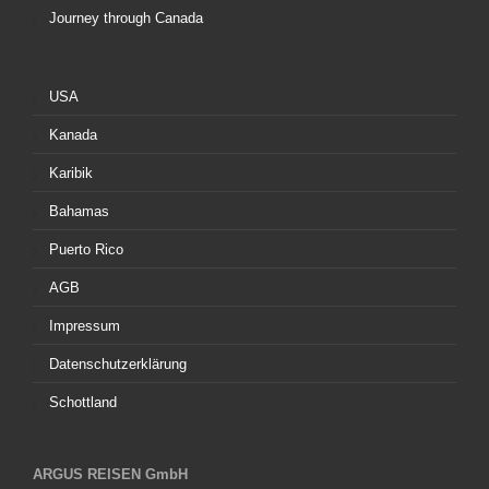
Journey through Canada
USA
Kanada
Karibik
Bahamas
Puerto Rico
AGB
Impressum
Datenschutzerklärung
Schottland
ARGUS REISEN GmbH