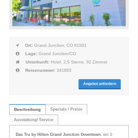
Ort:
Grand Junction, CO 81501
Lage:
Grand Junction/CO
Unterkunft:
Hotel, 2,5 Sterne, 92 Zimmer
Reisenummer:
341883
Angebot anfordern
Specials / Preise
Beschreibung
Ausstattung/ Service
Das Tru by Hilton Grand Junction Downtown
, ein 3-