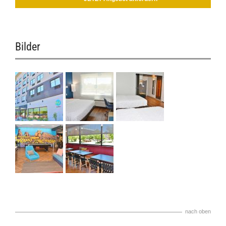
Bilder
nach oben