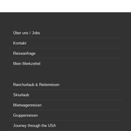
Über uns / Jobs
Kontakt
Reiseanfrage
Mein Merkzettel
Ranchurlaub & Reiterreisen
Skiurlaub
Mietwagenreisen
Gruppenreisen
Journey through the USA