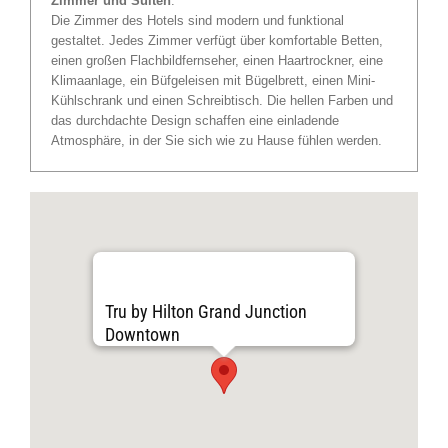
Zimmer und Suiten
:
Die Zimmer des Hotels sind modern und funktional
gestaltet. Jedes Zimmer verfügt über komfortable Betten,
einen großen Flachbildfernseher, einen Haartrockner, eine
Klimaanlage, ein Büfgeleisen mit Bügelbrett, einen Mini-
Kühlschrank und einen Schreibtisch. Die hellen Farben und
das durchdachte Design schaffen eine einladende
Atmosphäre, in der Sie sich wie zu Hause fühlen werden.
Tru by Hilton Grand Junction
Downtown