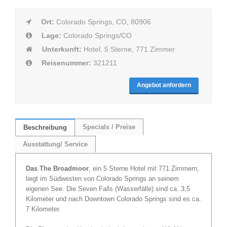
Ort:
Colorado Springs, CO, 80906
Lage:
Colorado Springs/CO
Unterkunft:
Hotel, 5 Sterne, 771 Zimmer
Reisenummer:
321211
Angebot anfordern
Specials / Preise
Beschreibung
Ausstattung/ Service
Das The Broadmoor
, ein 5 Sterne Hotel mit 771 Zimmern,
liegt im Südwesten von Colorado Springs an seinem
eigenen See. Die Seven Falls (Wasserfälle) sind ca. 3,5
Kilometer und nach Downtown Colorado Springs sind es ca.
7 Kilometer.