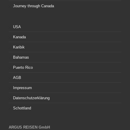
Journey through Canada
USA
Kanada
Karibik
Bahamas
Puerto Rico
AGB
Impressum
Datenschutzerklärung
Schottland
ARGUS REISEN GmbH