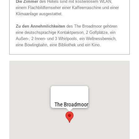
Die Zimmer
des Hotels sind mit kostenlosem WLAN,
einem Flachbildfernseher einer Kaffeemaschine und einer
Klimaanlage ausgestattet.
Zu den Annehmlichkeiten
des The Broadmoor gehören
eine deutschsprachige Kontaktperson, 2 Golfplätze, ein
Außen-, 2 Innen- und 3 Whirlpools, ein Wellnessbereich,
eine Bowlingbahn, eine Bibliothek und ein Kino.
The Broadmoor