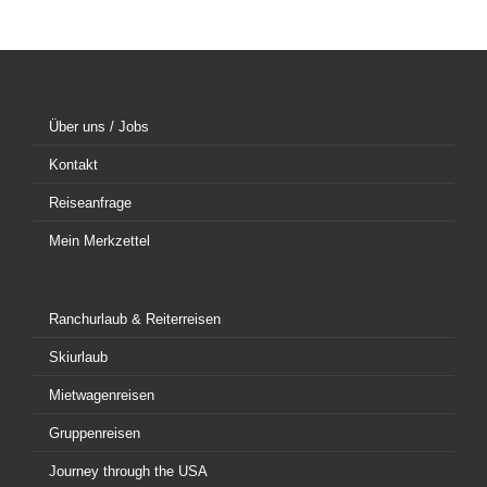
Über uns / Jobs
Kontakt
Reiseanfrage
Mein Merkzettel
Ranchurlaub & Reiterreisen
Skiurlaub
Mietwagenreisen
Gruppenreisen
Journey through the USA