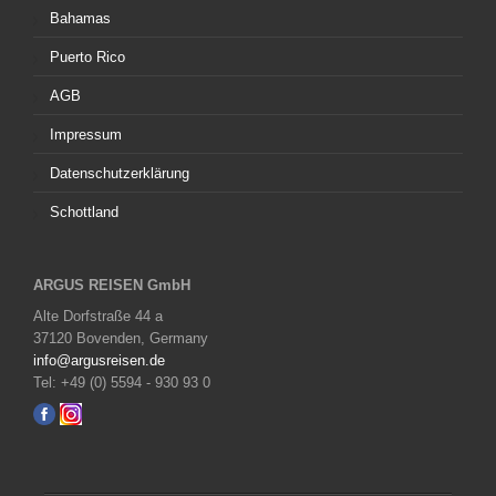
Bahamas
Puerto Rico
AGB
Impressum
Datenschutzerklärung
Schottland
ARGUS REISEN GmbH
Alte Dorfstraße 44 a
37120 Bovenden, Germany
info@argusreisen.de
Tel: +49 (0) 5594 - 930 93 0