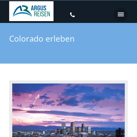
Colorado erleben