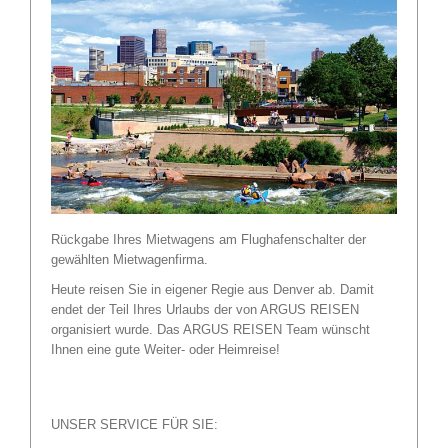
Rückgabe Ihres Mietwagens am Flughafenschalter der
gewählten Mietwagenfirma.
Heute reisen Sie in eigener Regie aus Denver ab. Damit
endet der Teil Ihres Urlaubs der von ARGUS REISEN
organisiert wurde. Das ARGUS REISEN Team wünscht
Ihnen eine gute Weiter- oder Heimreise!
UNSER SERVICE FÜR SIE: