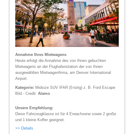
Annahme Ihres Mietwagens
Heute erfolgt die Annahme des von Ihnen gebuchten
Mietwagens an der Flughafenstation der von Ihnen
ausgewählten Mietwagenfirma, am Denver International
Airport.
Kategorie:
Midsize SUV IFAR (5-türig) z. B. Ford Escape
Bild - Credit:
Alamo
Unsere Empfehlung:
Diese Fahrzeugklasse ist für 4 Erwachsene sowie 2 große
und 1 kleine Koffer geeignet.
>> Details