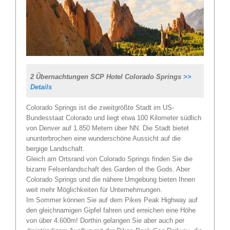
2 Übernachtungen SCP Hotel Colorado Springs
>>
Details
Colorado Springs ist die zweitgrößte Stadt im US-
Bundesstaat Colorado und liegt etwa 100 Kilometer südlich
von Denver auf 1.850 Metern über NN. Die Stadt bietet
ununterbrochen eine wunderschöne Aussicht auf die
bergige Landschaft.
Gleich am Ortsrand von Colorado Springs finden Sie die
bizarre Felsenlandschaft des Garden of the Gods. Aber
Colorado Springs und die nähere Umgebung bieten Ihnen
weit mehr Möglichkeiten für Unternehmungen.
Im Sommer können Sie auf dem Pikes Peak Highway auf
den gleichnamigen Gipfel fahren und erreichen eine Höhe
von über 4.600m! Dorthin gelangen Sie aber auch per