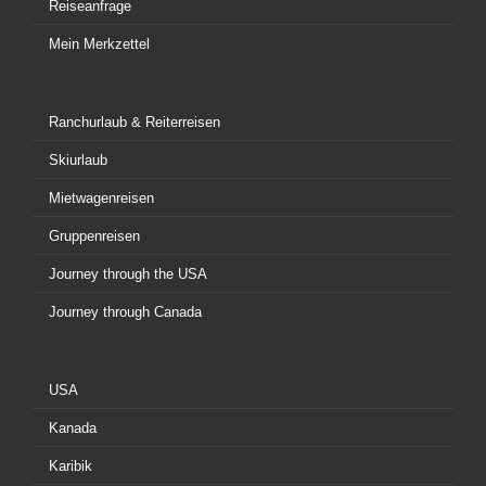
Reiseanfrage
Mein Merkzettel
Ranchurlaub & Reiterreisen
Skiurlaub
Mietwagenreisen
Gruppenreisen
Journey through the USA
Journey through Canada
USA
Kanada
Karibik