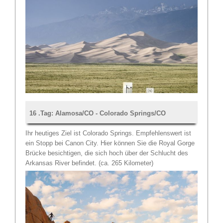
16 .Tag: Alamosa/CO - Colorado Springs/CO
Ihr heutiges Ziel ist Colorado Springs. Empfehlenswert ist
ein Stopp bei Canon City. Hier können Sie die Royal Gorge
Brücke besichtigen, die sich hoch über der Schlucht des
Arkansas River befindet. (ca. 265 Kilometer)