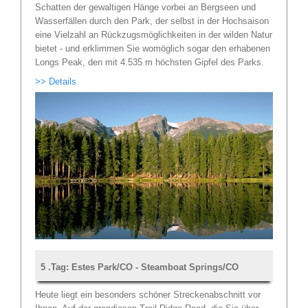
Schatten der gewaltigen Hänge vorbei an Bergseen und
Wasserfällen durch den Park, der selbst in der Hochsaison
eine Vielzahl an Rückzugsmöglichkeiten in der wilden Natur
bietet - und erklimmen Sie womöglich sogar den erhabenen
Longs Peak, den mit 4.535 m höchsten Gipfel des Parks.
>> Details
5 .Tag: Estes Park/CO - Steamboat Springs/CO
Heute liegt ein besonders schöner Streckenabschnitt vor