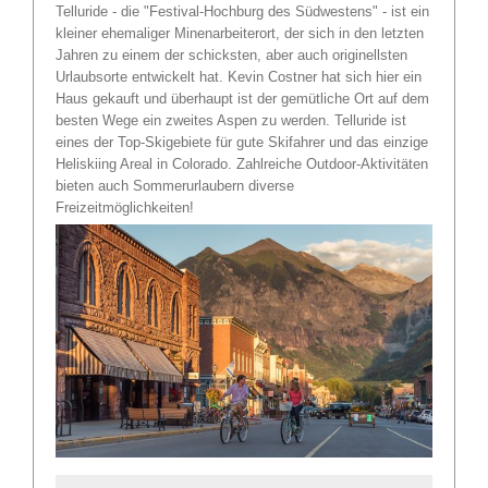
Telluride - die "Festival-Hochburg des Südwestens" - ist ein
kleiner ehemaliger Minenarbeiterort, der sich in den letzten
Jahren zu einem der schicksten, aber auch originellsten
Urlaubsorte entwickelt hat. Kevin Costner hat sich hier ein
Haus gekauft und überhaupt ist der gemütliche Ort auf dem
besten Wege ein zweites Aspen zu werden. Telluride ist
eines der Top-Skigebiete für gute Skifahrer und das einzige
Heliskiing Areal in Colorado. Zahlreiche Outdoor-Aktivitäten
bieten auch Sommerurlaubern diverse
Freizeitmöglichkeiten!