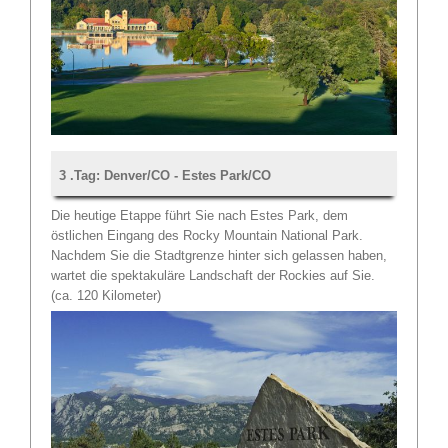
3 .Tag: Denver/CO - Estes Park/CO
Die heutige Etappe führt Sie nach Estes Park, dem
östlichen Eingang des Rocky Mountain National Park.
Nachdem Sie die Stadtgrenze hinter sich gelassen haben,
wartet die spektakuläre Landschaft der Rockies auf Sie.
(ca. 120 Kilometer)