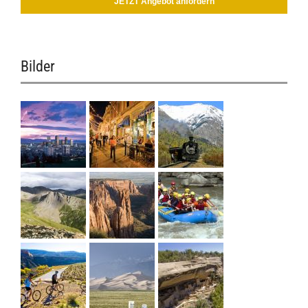
JETZT Angebot anfordern
Bilder