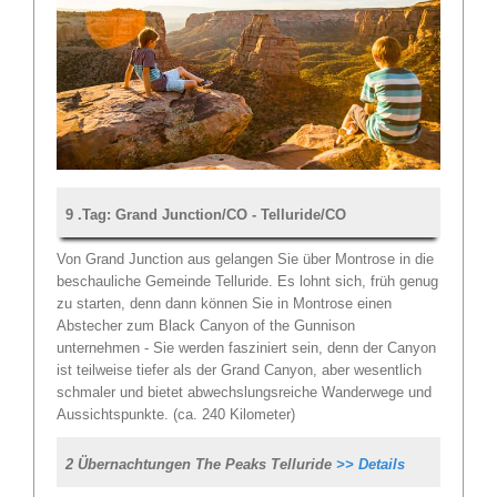
9 .Tag: Grand Junction/CO - Telluride/CO
Von Grand Junction aus gelangen Sie über Montrose in die
beschauliche Gemeinde Telluride. Es lohnt sich, früh genug
zu starten, denn dann können Sie in Montrose einen
Abstecher zum Black Canyon of the Gunnison
unternehmen - Sie werden fasziniert sein, denn der Canyon
ist teilweise tiefer als der Grand Canyon, aber wesentlich
schmaler und bietet abwechslungsreiche Wanderwege und
Aussichtspunkte. (ca. 240 Kilometer)
2 Übernachtungen The Peaks Telluride
>> Details