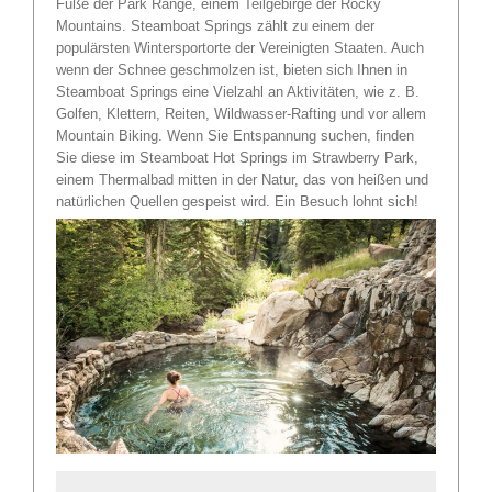
Fuße der Park Range, einem Teilgebirge der Rocky
Mountains. Steamboat Springs zählt zu einem der
populärsten Wintersportorte der Vereinigten Staaten. Auch
wenn der Schnee geschmolzen ist, bieten sich Ihnen in
Steamboat Springs eine Vielzahl an Aktivitäten, wie z. B.
Golfen, Klettern, Reiten, Wildwasser-Rafting und vor allem
Mountain Biking. Wenn Sie Entspannung suchen, finden
Sie diese im Steamboat Hot Springs im Strawberry Park,
einem Thermalbad mitten in der Natur, das von heißen und
natürlichen Quellen gespeist wird. Ein Besuch lohnt sich!