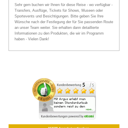
Sehr gern buchen wir Ihnen für diese Reise - wo verfügbar -
Transfers, Ausflüge, Tickets für Shows, Museen oder
Sportevents und Besichtigungen. Bitte geben Sie Ihre
Wünsche nach der Festlegung der für Sie passenden Route
an unser Team weiter. Sie erhalten dann detaillierte
Informationen zu den Produkten, die wir im Programm
haben - Vielen Dank!