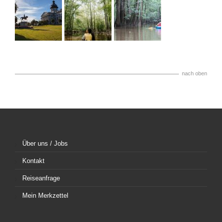
nach oben
Über uns / Jobs
Kontakt
Reiseanfrage
Mein Merkzettel