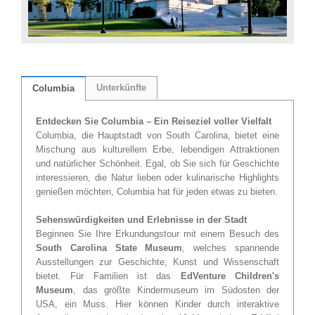
Unterkünfte
Columbia
Entdecken Sie Columbia – Ein Reiseziel voller Vielfalt
Columbia, die Hauptstadt von South Carolina, bietet eine
Mischung aus kulturellem Erbe, lebendigen Attraktionen
und natürlicher Schönheit. Egal, ob Sie sich für Geschichte
interessieren, die Natur lieben oder kulinarische Highlights
genießen möchten, Columbia hat für jeden etwas zu bieten.
Sehenswürdigkeiten und Erlebnisse in der Stadt
Beginnen Sie Ihre Erkundungstour mit einem Besuch des
South Carolina State Museum
, welches spannende
Ausstellungen zur Geschichte, Kunst und Wissenschaft
bietet. Für Familien ist das
EdVenture Children's
Museum
, das größte Kindermuseum im Südosten der
USA, ein Muss. Hier können Kinder durch interaktive