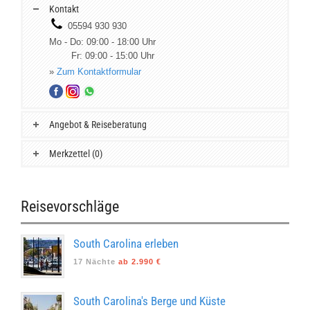
Kontakt
05594 930 930
Mo - Do: 09:00 - 18:00 Uhr
Fr: 09:00 - 15:00 Uhr
»
Zum Kontaktformular
Angebot & Reiseberatung
Merkzettel (0)
Reisevorschläge
South Carolina erleben
17 Nächte
ab 2.990 €
South Carolina's Berge und Küste