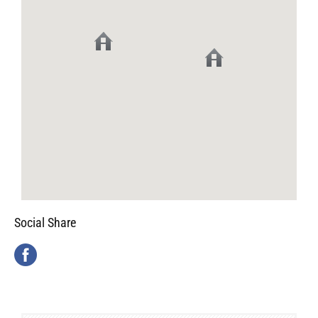
Social Share