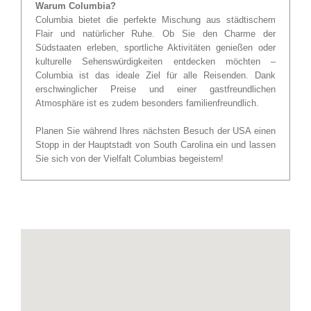
Warum Columbia?
Columbia bietet die perfekte Mischung aus städtischem
Flair und natürlicher Ruhe. Ob Sie den Charme der
Südstaaten erleben, sportliche Aktivitäten genießen oder
kulturelle Sehenswürdigkeiten entdecken möchten –
Columbia ist das ideale Ziel für alle Reisenden. Dank
erschwinglicher Preise und einer gastfreundlichen
Atmosphäre ist es zudem besonders familienfreundlich.
Planen Sie während Ihres nächsten Besuch der USA einen
Stopp in der Hauptstadt von South Carolina ein und lassen
Sie sich von der Vielfalt Columbias begeistern!