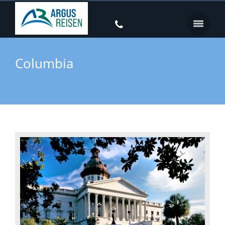
Columbia