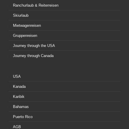
Ranchurlaub & Reiterreisen
Skiurlaub
Mietwagenreisen
Gruppenreisen
Journey through the USA
Journey through Canada
USA
Kanada
Karibik
Bahamas
Puerto Rico
AGB