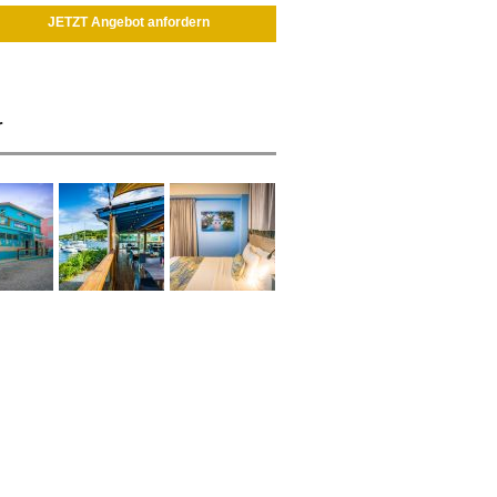
JETZT Angebot anfordern
r