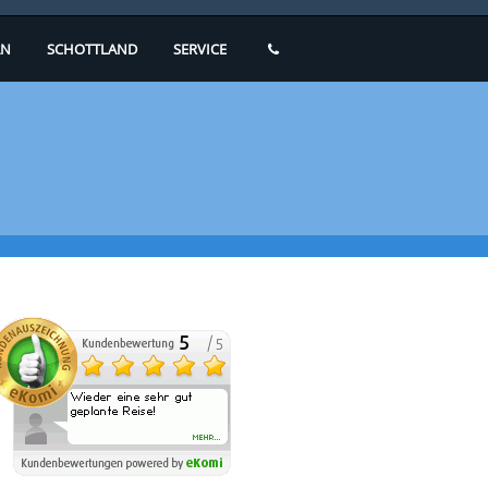
N
SCHOTTLAND
SERVICE