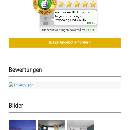
JETZT Angebot anfordern
Bewertungen
Bilder