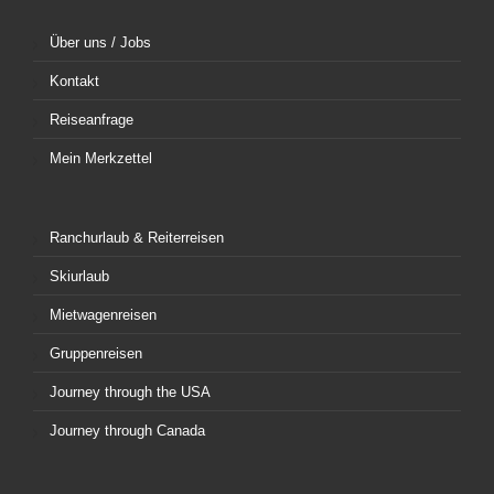
Über uns / Jobs
Kontakt
Reiseanfrage
Mein Merkzettel
Ranchurlaub & Reiterreisen
Skiurlaub
Mietwagenreisen
Gruppenreisen
Journey through the USA
Journey through Canada