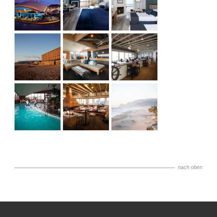
nach oben