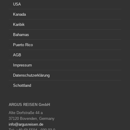
USA
Kanada
Karibik
Bahamas
Puerto Rico
AGB
Impressum
Datenschutzerklärung
Schottland
ARGUS REISEN GmbH
Alte Dorfstraße 44 a
37120 Bovenden, Germany
info@argusreisen.de