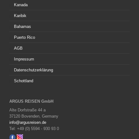
Kanada
Karibik
Bahamas
Puerto Rico
AGB
Impressum
Datenschutzerklärung
Schottland
ARGUS REISEN GmbH
Alte Dorfstraße 44 a
37120 Bovenden, Germany
info@argusreisen.de
Tel: +49 (0) 5594 - 930 93 0