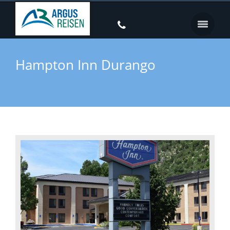
Hampton Inn Durango