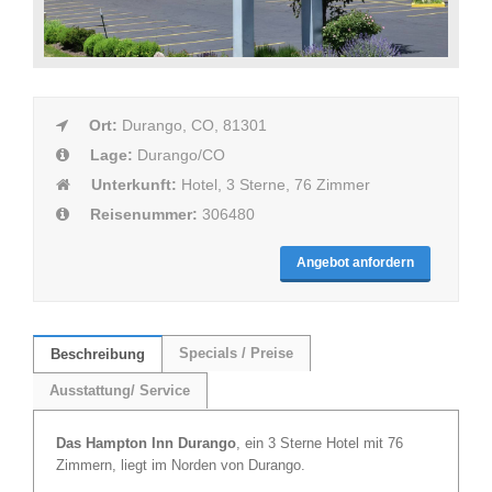
Ort:
Durango, CO, 81301
Lage:
Durango/CO
Unterkunft:
Hotel, 3 Sterne, 76 Zimmer
Reisenummer:
306480
Angebot anfordern
Specials / Preise
Beschreibung
Ausstattung/ Service
Das Hampton Inn Durango
, ein 3 Sterne Hotel mit 76
Zimmern, liegt im Norden von Durango.