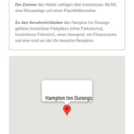
Die Zimmer
des Hotels verfügen über kostenloses WLAN,
eine Klimaanlage und einen Flachbildfernseher.
Zu den Annehmlichkeiten
des Hampton Inn Durango
gehören kostenlose Parkplätze (ohne Parkservice),
kostenloses Frühstück, einen Innenpool, ein Fitnesscenter
und eine rund um die Uhr besetzte Rezeption.
Hampton Inn Durango