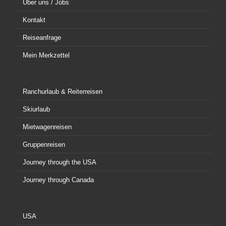
Über uns / Jobs
Kontakt
Reiseanfrage
Mein Merkzettel
Ranchurlaub & Reiterreisen
Skiurlaub
Mietwagenreisen
Gruppenreisen
Journey through the USA
Journey through Canada
USA