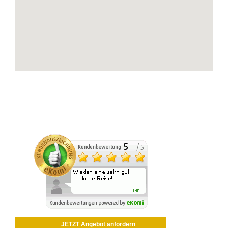
JETZT Angebot anfordern