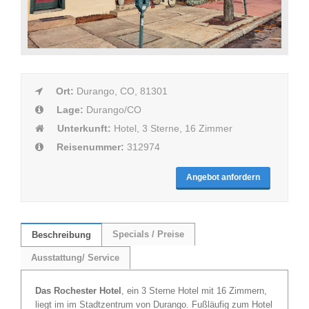
Ort:
Durango, CO, 81301
Lage:
Durango/CO
Unterkunft:
Hotel, 3 Sterne, 16 Zimmer
Reisenummer:
312974
Angebot anfordern
Specials / Preise
Beschreibung
Ausstattung/ Service
Das Rochester Hotel
, ein 3 Sterne Hotel mit 16 Zimmern,
liegt im im Stadtzentrum von Durango. Fußläufig zum Hotel