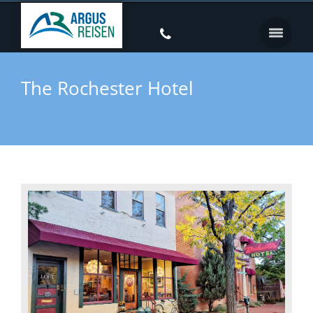
The Rochester Hotel