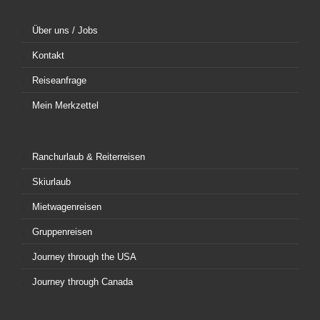
Über uns / Jobs
Kontakt
Reiseanfrage
Mein Merkzettel
Ranchurlaub & Reiterreisen
Skiurlaub
Mietwagenreisen
Gruppenreisen
Journey through the USA
Journey through Canada