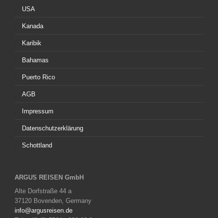
USA
Kanada
Karibik
Bahamas
Puerto Rico
AGB
Impressum
Datenschutzerklärung
Schottland
ARGUS REISEN GmbH
Alte Dorfstraße 44 a
37120 Bovenden, Germany
info@argusreisen.de