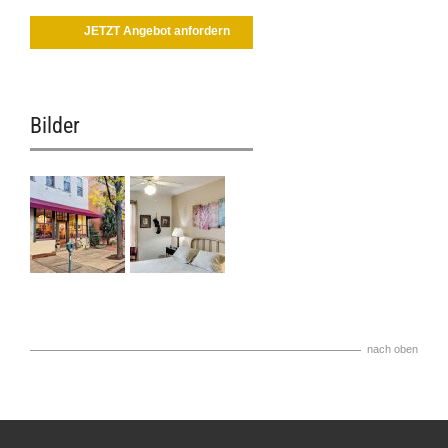
JETZT Angebot anfordern
Bilder
nach oben