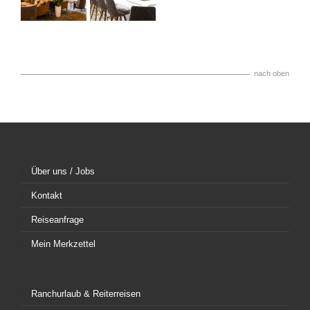
nach oben
Über uns / Jobs
Kontakt
Reiseanfrage
Mein Merkzettel
Ranchurlaub & Reiterreisen