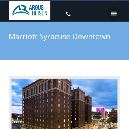
Marriott Syracuse Downtown