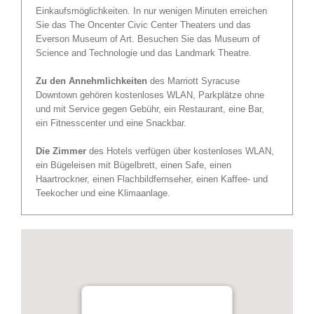
Einkaufsmöglichkeiten. In nur wenigen Minuten erreichen
Sie das The Oncenter Civic Center Theaters und das
Everson Museum of Art. Besuchen Sie das Museum of
Science and Technologie und das Landmark Theatre.
Zu den Annehmlichkeiten
des Marriott Syracuse
Downtown gehören kostenloses WLAN, Parkplätze ohne
und mit Service gegen Gebühr, ein Restaurant, eine Bar,
ein Fitnesscenter und eine Snackbar.
Die Zimmer
des Hotels verfügen über kostenloses WLAN,
ein Bügeleisen mit Bügelbrett, einen Safe, einen
Haartrockner, einen Flachbildfernseher, einen Kaffee- und
Teekocher und eine Klimaanlage.