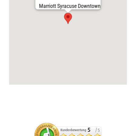
Marriott Syracuse Downtown