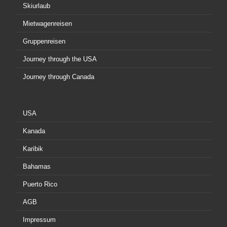
Skiurlaub
Mietwagenreisen
Gruppenreisen
Journey through the USA
Journey through Canada
USA
Kanada
Karibik
Bahamas
Puerto Rico
AGB
Impressum