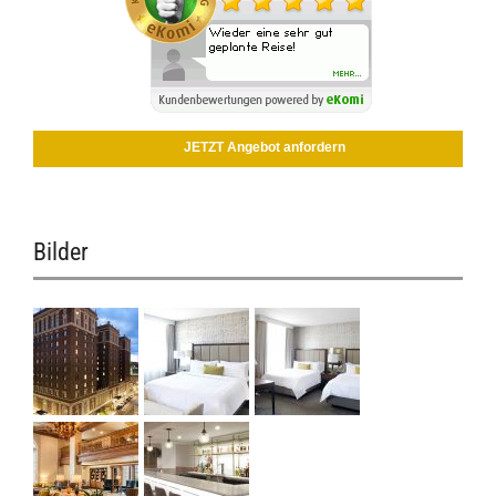
JETZT Angebot anfordern
Bilder