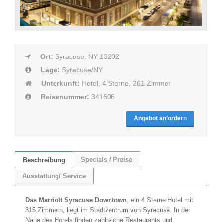
Ort:
Syracuse, NY 13202
Lage:
Syracuse/NY
Unterkunft:
Hotel, 4 Sterne, 261 Zimmer
Reisenummer:
341606
Angebot anfordern
Specials / Preise
Beschreibung
Ausstattung/ Service
Das Marriott Syracuse Downtown
, ein 4 Sterne Hotel mit
315 Zimmern, liegt im Stadtzentrum von Syracuse. In der
Nähe des Hotels finden zahlreiche Restaurants und