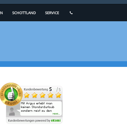
N
SCHOTTLAND
SERVICE