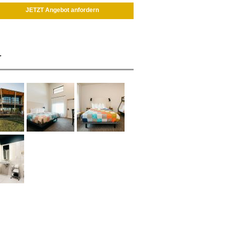
JETZT Angebot anfordern
r