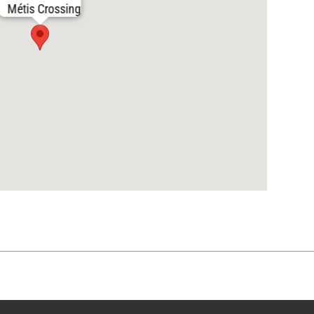
Métis Crossing