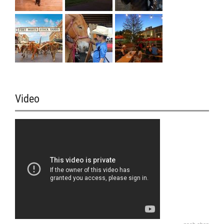
Video