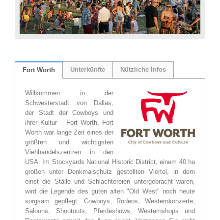
Unterkünfte
Nützliche Infos
Fort Worth
Willkommen in der
Schwesterstadt von Dallas,
der Stadt der Cowboys und
ihrer Kultur – Fort Worth. Fort
Worth war lange Zeit eines der
größten und wichtigsten
Viehhandelszentren in den
USA. Im Stockyards National Historic District, einem 40 ha
großen unter Denkmalschutz gestellten Viertel, in dem
einst die Ställe und Schlachtereien untergebracht waren,
wird die Legende des guten alten "Old West" noch heute
sorgsam gepflegt: Cowboys, Rodeos, Westernkonzerte,
Saloons, Shootouts, Pferdeshows, Westernshops und