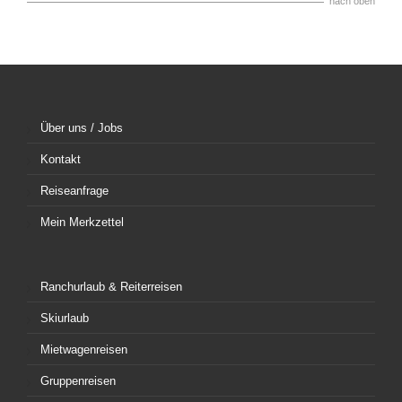
nach oben
Über uns / Jobs
Kontakt
Reiseanfrage
Mein Merkzettel
Ranchurlaub & Reiterreisen
Skiurlaub
Mietwagenreisen
Gruppenreisen