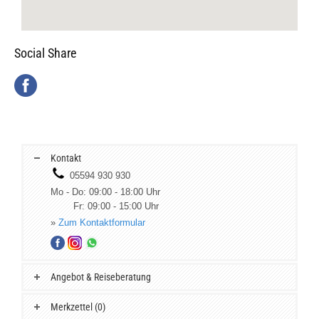
Social Share
Kontakt
05594 930 930
Mo - Do: 09:00 - 18:00 Uhr
Fr: 09:00 - 15:00 Uhr
»
Zum Kontaktformular
Angebot & Reiseberatung
Merkzettel (0)