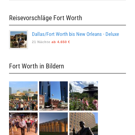
Reisevorschläge Fort Worth
Dallas/Fort Worth bis New Orleans - Deluxe
21 Nächte
ab 4.650 €
Fort Worth in Bildern