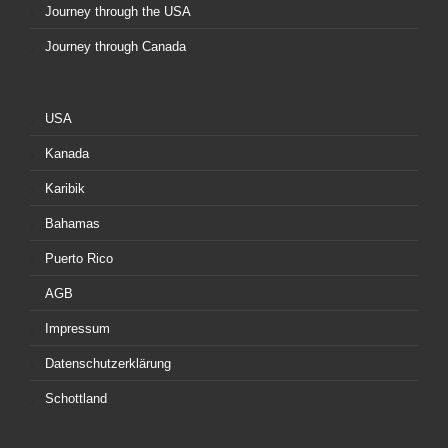
Journey through the USA
Journey through Canada
USA
Kanada
Karibik
Bahamas
Puerto Rico
AGB
Impressum
Datenschutzerklärung
Schottland