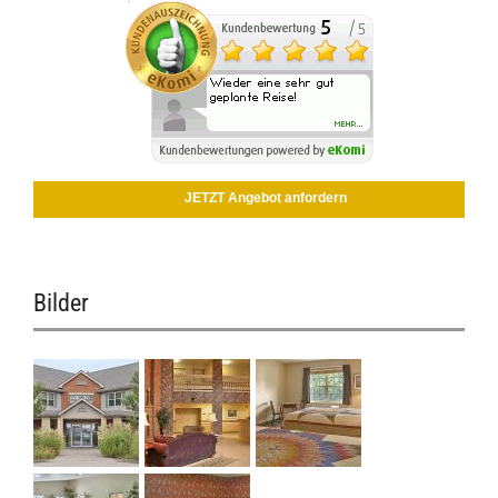
JETZT Angebot anfordern
Bilder