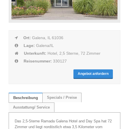
Ort:
Galena, IL 61036
Lage:
Galena/IL
Unterkunft:
Hotel, 2,5 Sterne, 72 Zimmer
Reisenummer:
330127
Angebot anfordern
Specials / Preise
Beschreibung
Ausstattung/ Service
Das 2,5-Sterne Ramada Galena Hotel and Day Spa hat 72
Zimmer und liegt nordöstlich etwa 3,5 Kilometer vom