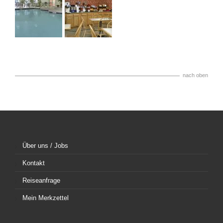
nach oben
Über uns / Jobs
Kontakt
Reiseanfrage
Mein Merkzettel