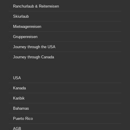
Ranchurlaub & Reiterreisen
Skiurlaub
Mietwagenreisen
Gruppenreisen
Journey through the USA
Journey through Canada
USA
Kanada
Karibik
Bahamas
Puerto Rico
AGB