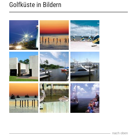
Golfküste in Bildern
nach oben