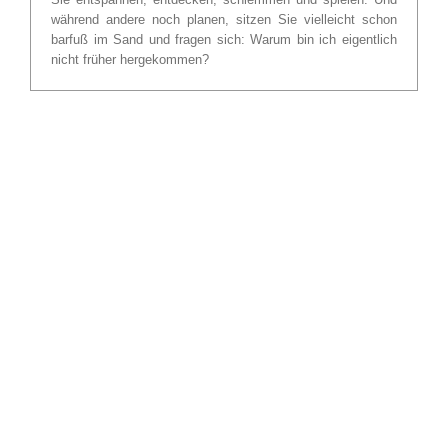
während andere noch planen, sitzen Sie vielleicht schon
barfuß im Sand und fragen sich: Warum bin ich eigentlich
nicht früher hergekommen?