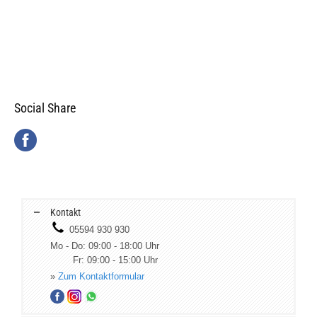
Social Share
Kontakt
05594 930 930
Mo - Do: 09:00 - 18:00 Uhr
Fr: 09:00 - 15:00 Uhr
»
Zum Kontaktformular