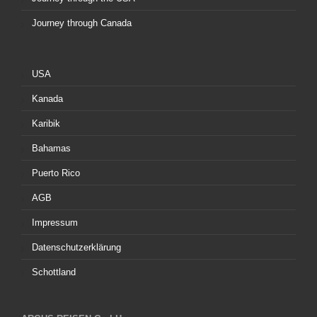
Journey through Canada
USA
Kanada
Karibik
Bahamas
Puerto Rico
AGB
Impressum
Datenschutzerklärung
Schottland