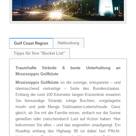
Hattiesburg
Gulf Coast Region
Tipps für Ihre "Bucket List"
Traumhafte Strände & beste Unterhaltung an
Mississippis Golfküste
Mississippis Golfküste
ist die sonnige, entspannte – und
überraschend vielseitige – Seite des Bundesstaates.
Entlang der rund 100 Kilometer langen Küstenlinie erwarten
Sie feinsandige Strände, ruhige Buchten, vorgelagerte
Inseln und jede Menge Südstaaten-Lebensfreude. Ganz
gleich, ob Sie mit der Familie reisen, einfach nur die Sonne
genießen oder zwischendurch Lust auf Action haben: Hier
bekommen Sie alles – und das angenehm unaufgeregt. Ein
Roadtrip entlang des Highway 90 ist dabei fast Pflicht: