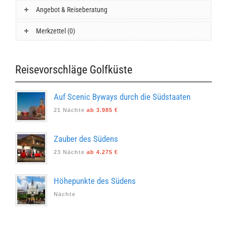
Angebot & Reiseberatung
Merkzettel (0)
Reisevorschläge Golfküste
Auf Scenic Byways durch die Südstaaten
21 Nächte
ab 3.985 €
Zauber des Südens
23 Nächte
ab 4.275 €
Höhepunkte des Südens
Nächte