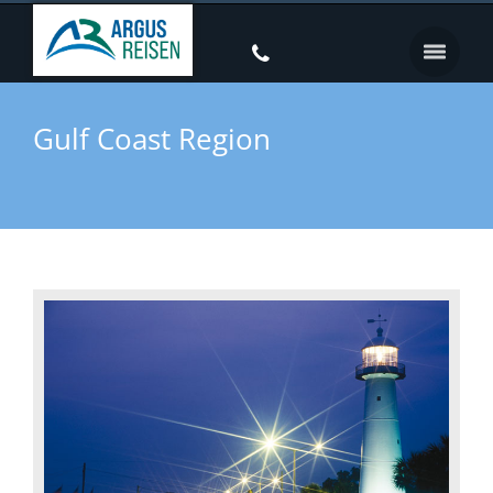
Gulf Coast Region