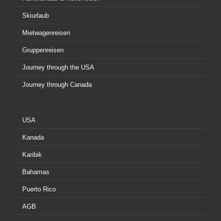
Skiurlaub
Mietwagenreisen
Gruppenreisen
Journey through the USA
Journey through Canada
USA
Kanada
Karibik
Bahamas
Puerto Rico
AGB