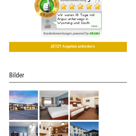
JETZT Angebot anfordern
Bilder