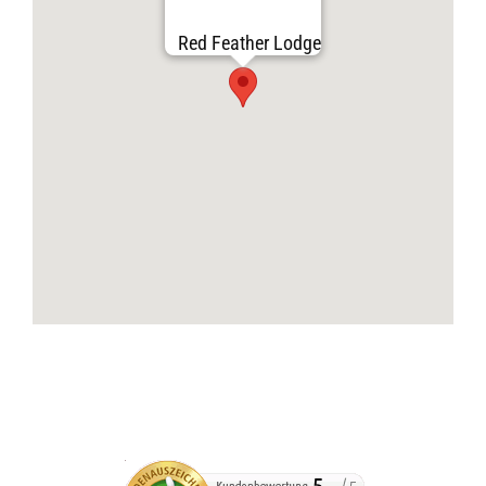
Red Feather Lodge