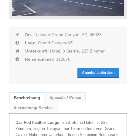
Ort:
Tusayan Grand Canyon, AZ, 86023
Lage:
Grand Canyon/AZ
Unterkunft:
Hotel, 3 Sterne, 225 Zimmer
Reisenummer:
312876
Angebot anfordern
Specials / Preise
Beschreibung
Ausstattung/ Service
Das Red Feather Lodge
, ein 3 Sterne Hotel mit 225
Zimmern, liegt in Tusayan, nur 15km entfernt vom Grand
Cayon. Nahe Ihrer Unterkunft finden Sie einige Restaurants