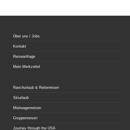
Über uns / Jobs
Kontakt
Reiseanfrage
Mein Merkzettel
Ranchurlaub & Reiterreisen
Skiurlaub
Mietwagenreisen
Gruppenreisen
Journey through the USA