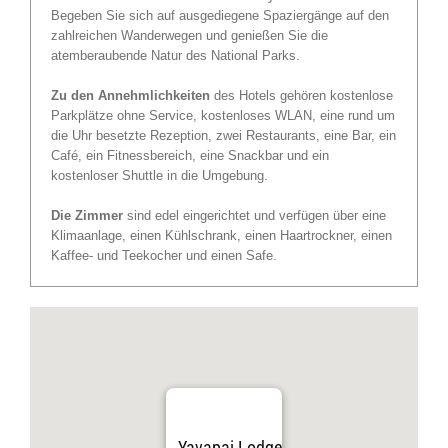
Begeben Sie sich auf ausgediegene Spaziergänge auf den
zahlreichen Wanderwegen und genießen Sie die
atemberaubende Natur des National Parks.
Zu den Annehmlichkeiten
des Hotels gehören kostenlose
Parkplätze ohne Service, kostenloses WLAN, eine rund um
die Uhr besetzte Rezeption, zwei Restaurants, eine Bar, ein
Café, ein Fitnessbereich, eine Snackbar und ein
kostenloser Shuttle in die Umgebung.
Die Zimmer
sind edel eingerichtet und verfügen über eine
Klimaanlage, einen Kühlschrank, einen Haartrockner, einen
Kaffee- und Teekocher und einen Safe.
Yavapai Lodge