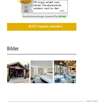
JETZT Angebot anfordern
Bilder
nach oben