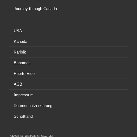
Journey through Canada
USA
Kanada
Karibik
Bahamas
Puerto Rico
AGB
Impressum
Datenschutzerklärung
Schottland
ARGUS REISEN GmbH