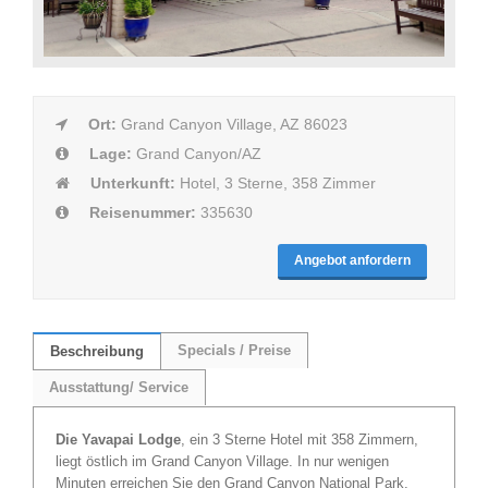
Ort:
Grand Canyon Village, AZ 86023
Lage:
Grand Canyon/AZ
Unterkunft:
Hotel, 3 Sterne, 358 Zimmer
Reisenummer:
335630
Angebot anfordern
Specials / Preise
Beschreibung
Ausstattung/ Service
Die Yavapai Lodge
, ein 3 Sterne Hotel mit 358 Zimmern,
liegt östlich im Grand Canyon Village. In nur wenigen
Minuten erreichen Sie den Grand Canyon National Park.